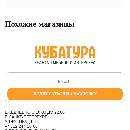
Похожие магазины
ПОДПИСАТЬСЯ НА РАССЫЛКУ
ЕЖЕДНЕВНО С 10:00 ДО 22:00
Г. САНКТ-ПЕТЕРБУРГ,
УЛ.ФУЧИКА, Д. 9
+7 812 244-10-00