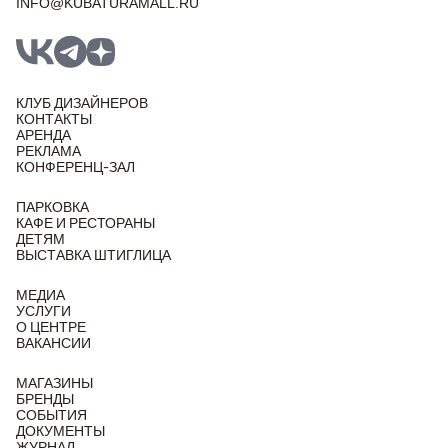
INFO@KUBATURAMALL.RU
КЛУБ ДИЗАЙНЕРОВ
КОНТАКТЫ
АРЕНДА
РЕКЛАМА
КОНФЕРЕНЦ-ЗАЛ
ПАРКОВКА
КАФЕ И РЕСТОРАНЫ
ДЕТЯМ
ВЫСТАВКА ШТИГЛИЦА
МЕДИА
УСЛУГИ
О ЦЕНТРЕ
ВАКАНСИИ
МАГАЗИНЫ
БРЕНДЫ
СОБЫТИЯ
ДОКУМЕНТЫ
ЖУРНАЛ