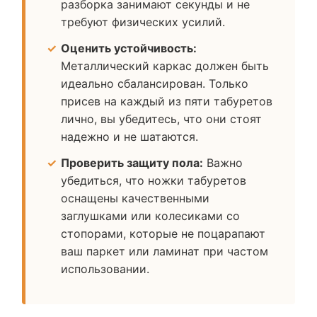
разборка занимают секунды и не
требуют физических усилий.
Оценить устойчивость:
Металлический каркас должен быть
идеально сбалансирован. Только
присев на каждый из пяти табуретов
лично, вы убедитесь, что они стоят
надежно и не шатаются.
Проверить защиту пола:
Важно
убедиться, что ножки табуретов
оснащены качественными
заглушками или колесиками со
стопорами, которые не поцарапают
ваш паркет или ламинат при частом
использовании.