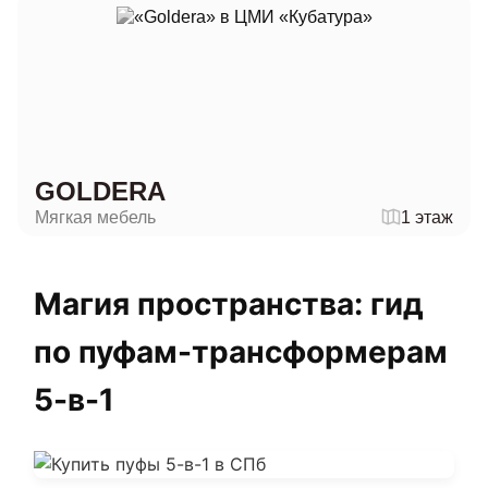
GOLDERA
Мягкая мебель
1 этаж
Магия пространства: гид
по пуфам-трансформерам
5-в-1