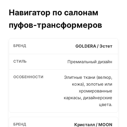
Навигатор по салонам
пуфов-трансформеров
GOLDERA / Эстет
Премиальный дизайн
Элитные ткани (велюр,
кожа), золотые или
хромированные
каркасы, дизайнерские
цвета.
Кристалл / MOON