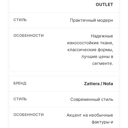
OUTLET
Практичный модерн
Надежные
износостойкие ткани,
классические формы,
лучшие цены в
сегменте.
Zattera / Nota
Современный стиль
Акцент на необычные
фактуры и