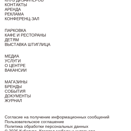
КЛУБ ДИЗАЙНЕРОВ
КОНТАКТЫ
АРЕНДА
РЕКЛАМА
КОНФЕРЕНЦ-ЗАЛ
ПАРКОВКА
КАФЕ И РЕСТОРАНЫ
ДЕТЯМ
ВЫСТАВКА ШТИГЛИЦА
МЕДИА
УСЛУГИ
О ЦЕНТРЕ
ВАКАНСИИ
МАГАЗИНЫ
БРЕНДЫ
СОБЫТИЯ
ДОКУМЕНТЫ
ЖУРНАЛ
Согласие на получение информационных сообщений
Пользовательское соглашение
Политика обработки персональных данных