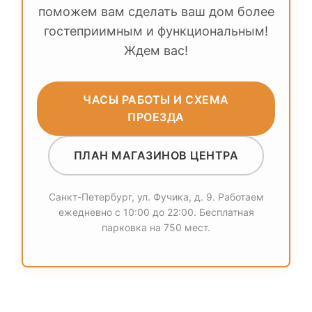
поможем вам сделать ваш дом более
гостеприимным и функциональным!
Ждем вас!
ЧАСЫ РАБОТЫ И СХЕМА
ПРОЕЗДА
ПЛАН МАГАЗИНОВ ЦЕНТРА
Санкт-Петербург, ул. Фучика, д. 9. Работаем
ежедневно с 10:00 до 22:00. Бесплатная
парковка на 750 мест.