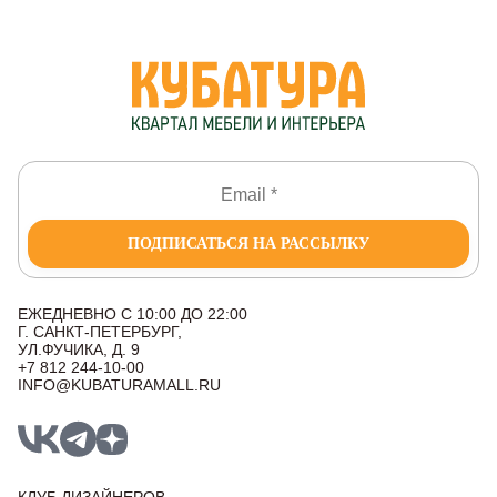
ПОДПИСАТЬСЯ НА РАССЫЛКУ
ЕЖЕДНЕВНО С 10:00 ДО 22:00
Г. САНКТ-ПЕТЕРБУРГ,
УЛ.ФУЧИКА, Д. 9
+7 812 244-10-00
INFO@KUBATURAMALL.RU