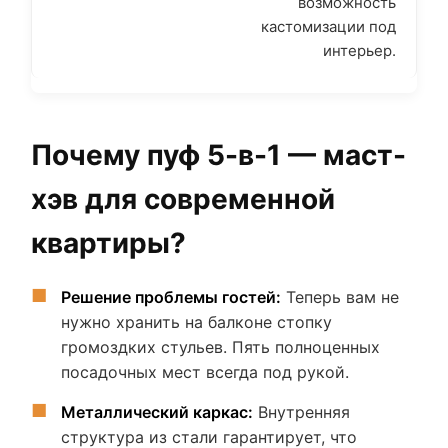
возможность
кастомизации под
интерьер.
Почему пуф 5-в-1 — маст-
хэв для современной
квартиры?
Решение проблемы гостей:
Теперь вам не
нужно хранить на балконе стопку
громоздких стульев. Пять полноценных
посадочных мест всегда под рукой.
Металлический каркас:
Внутренняя
структура из стали гарантирует, что