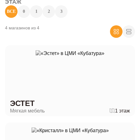
ЭТАЖ
ВСЕ
0
1
2
3
4 магазинов из 4
ЭСТЕТ
Мягкая мебель
1 этаж