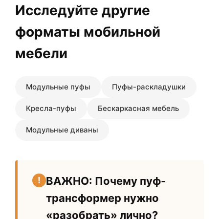
Исследуйте другие
форматы мобильной
мебели
Модульные пуфы
Пуфы-раскладушки
Кресла-пуфы
Бескаркасная мебель
Модульные диваны
ВАЖНО: Почему пуф-
трансформер нужно
«разобрать» лично?