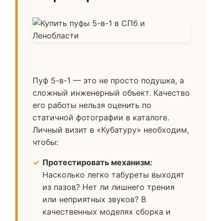
Пуф 5-в-1 — это не просто подушка, а
сложный инженерный объект. Качество
его работы нельзя оценить по
статичной фотографии в каталоге.
Личный визит в «Кубатуру» необходим,
чтобы:
Протестировать механизм:
Насколько легко табуреты выходят
из пазов? Нет ли лишнего трения
или неприятных звуков? В
качественных моделях сборка и