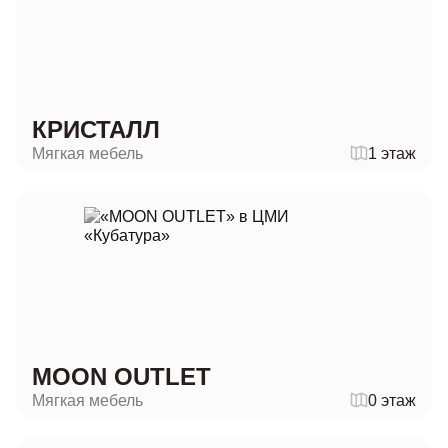
КРИСТАЛЛ
Мягкая мебель
1 этаж
MOON OUTLET
Мягкая мебель
0 этаж