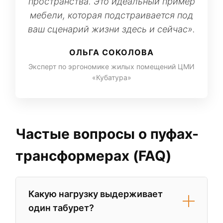
пространства. Это идеальный пример
мебели, которая подстраивается под
ваш сценарий жизни здесь и сейчас».
ОЛЬГА СОКОЛОВА
Эксперт по эргономике жилых помещений ЦМИ
«Кубатура»
Частые вопросы о пуфах-
трансформерах (FAQ)
Какую нагрузку выдерживает
один табурет?