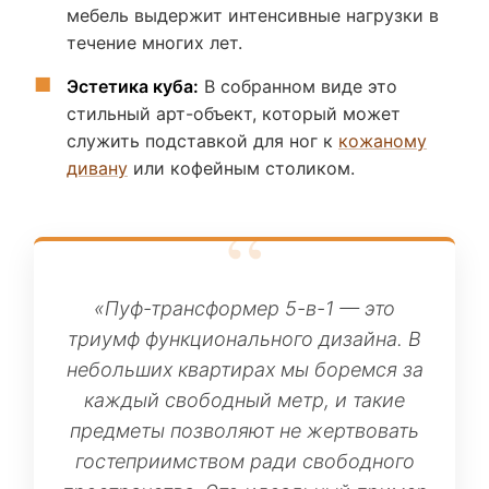
мебель выдержит интенсивные нагрузки в
течение многих лет.
Эстетика куба:
В собранном виде это
стильный арт-объект, который может
служить подставкой для ног к
кожаному
дивану
или кофейным столиком.
«Пуф-трансформер 5-в-1 — это
триумф функционального дизайна. В
небольших квартирах мы боремся за
каждый свободный метр, и такие
предметы позволяют не жертвовать
гостеприимством ради свободного