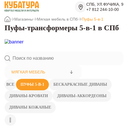
СПБ, УЛ.ФУЧИКА, 9
+7 812 244-10-00
Магазины
Мягкая мебель в СПб
Пуфы 5-в-1
Пуфы-трансформеры 5-в-1 в СПб
МЯГКАЯ МЕБЕЛЬ
ВСЕ
ПУФЫ 5-В-1
БЕСКАРКАСНЫЕ ДИВАНЫ
ДИВАНЫ-КРОВАТИ
ДИВАНЫ-АККОРДЕОНЫ
ДИВАНЫ КОЖАНЫЕ