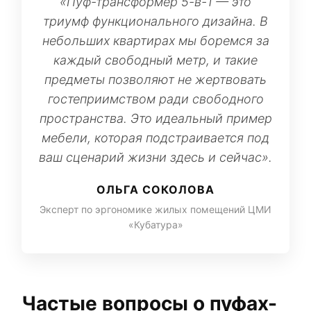
«Пуф-трансформер 5-в-1 — это
триумф функционального дизайна. В
небольших квартирах мы боремся за
каждый свободный метр, и такие
предметы позволяют не жертвовать
гостеприимством ради свободного
пространства. Это идеальный пример
мебели, которая подстраивается под
ваш сценарий жизни здесь и сейчас».
ОЛЬГА СОКОЛОВА
Эксперт по эргономике жилых помещений ЦМИ
«Кубатура»
Частые вопросы о пуфах-