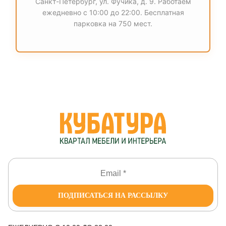
Санкт-Петербург, ул. Фучика, д. 9. Работаем
ежедневно с 10:00 до 22:00. Бесплатная
парковка на 750 мест.
ПОДПИСАТЬСЯ НА РАССЫЛКУ