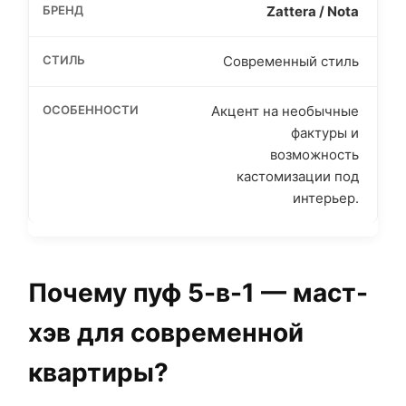
Zattera / Nota
Современный стиль
Акцент на необычные
фактуры и
возможность
кастомизации под
интерьер.
Почему пуф 5-в-1 — маст-
хэв для современной
квартиры?