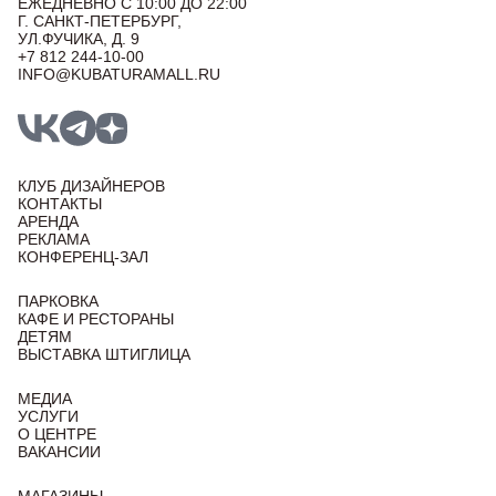
ЕЖЕДНЕВНО С 10:00 ДО 22:00
Г. САНКТ-ПЕТЕРБУРГ,
УЛ.ФУЧИКА, Д. 9
+7 812 244-10-00
INFO@KUBATURAMALL.RU
КЛУБ ДИЗАЙНЕРОВ
КОНТАКТЫ
АРЕНДА
РЕКЛАМА
КОНФЕРЕНЦ-ЗАЛ
ПАРКОВКА
КАФЕ И РЕСТОРАНЫ
ДЕТЯМ
ВЫСТАВКА ШТИГЛИЦА
МЕДИА
УСЛУГИ
О ЦЕНТРЕ
ВАКАНСИИ