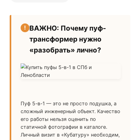
ВАЖНО: Почему пуф-
трансформер нужно
«разобрать» лично?
Пуф 5-в-1 — это не просто подушка, а
сложный инженерный объект. Качество
его работы нельзя оценить по
статичной фотографии в каталоге.
Личный визит в «Кубатуру» необходим,