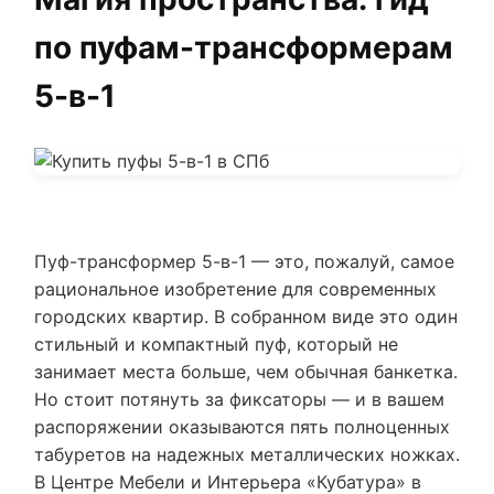
по пуфам-трансформерам
5-в-1
Пуф-трансформер 5-в-1 — это, пожалуй, самое
рациональное изобретение для современных
городских квартир. В собранном виде это один
стильный и компактный пуф, который не
занимает места больше, чем обычная банкетка.
Но стоит потянуть за фиксаторы — и в вашем
распоряжении оказываются пять полноценных
табуретов на надежных металлических ножках.
В Центре Мебели и Интерьера «Кубатура» в