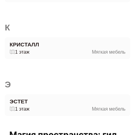
К
КРИСТАЛЛ
1 этаж
Мягкая мебель
Э
ЭСТЕТ
1 этаж
Мягкая мебель
Магия пространства: гид