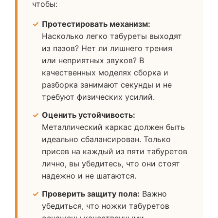
чтобы:
Протестировать механизм:
Насколько легко табуреты выходят
из пазов? Нет ли лишнего трения
или неприятных звуков? В
качественных моделях сборка и
разборка занимают секунды и не
требуют физических усилий.
Оценить устойчивость:
Металлический каркас должен быть
идеально сбалансирован. Только
присев на каждый из пяти табуретов
лично, вы убедитесь, что они стоят
надежно и не шатаются.
Проверить защиту пола:
Важно
убедиться, что ножки табуретов
оснащены качественными