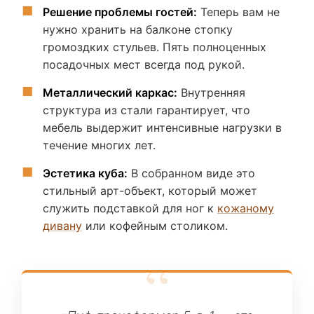
Решение проблемы гостей:
Теперь вам не
нужно хранить на балконе стопку
громоздких стульев. Пять полноценных
посадочных мест всегда под рукой.
Металлический каркас:
Внутренняя
структура из стали гарантирует, что
мебель выдержит интенсивные нагрузки в
течение многих лет.
Эстетика куба:
В собранном виде это
стильный арт-объект, который может
служить подставкой для ног к
кожаному
дивану
или кофейным столиком.