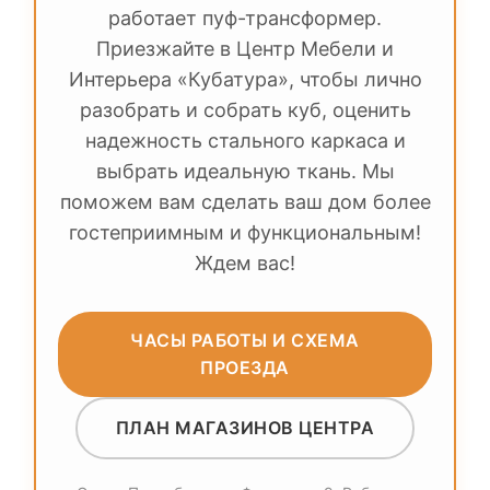
работает пуф-трансформер.
Приезжайте в Центр Мебели и
Интерьера «Кубатура», чтобы лично
разобрать и собрать куб, оценить
надежность стального каркаса и
выбрать идеальную ткань. Мы
поможем вам сделать ваш дом более
гостеприимным и функциональным!
Ждем вас!
ЧАСЫ РАБОТЫ И СХЕМА
ПРОЕЗДА
ПЛАН МАГАЗИНОВ ЦЕНТРА