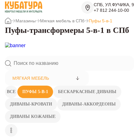
СПБ, УЛ.ФУЧИКА, 9
+7 812 244-10-00
Магазины
Мягкая мебель в СПб
Пуфы 5-в-1
Пуфы-трансформеры 5-в-1 в СПб
МЯГКАЯ МЕБЕЛЬ
ВСЕ
ПУФЫ 5-В-1
БЕСКАРКАСНЫЕ ДИВАНЫ
ДИВАНЫ-КРОВАТИ
ДИВАНЫ-АККОРДЕОНЫ
ДИВАНЫ КОЖАНЫЕ