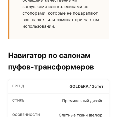
заглушками или колесиками со
стопорами, которые не поцарапают
ваш паркет или ламинат при частом
использовании.
Навигатор по салонам
пуфов-трансформеров
GOLDERA / Эстет
Премиальный дизайн
Элитные ткани (велюр,