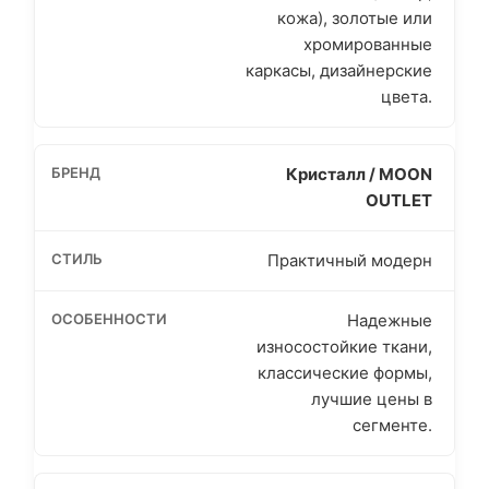
кожа), золотые или
хромированные
каркасы, дизайнерские
цвета.
Кристалл / MOON
OUTLET
Практичный модерн
Надежные
износостойкие ткани,
классические формы,
лучшие цены в
сегменте.