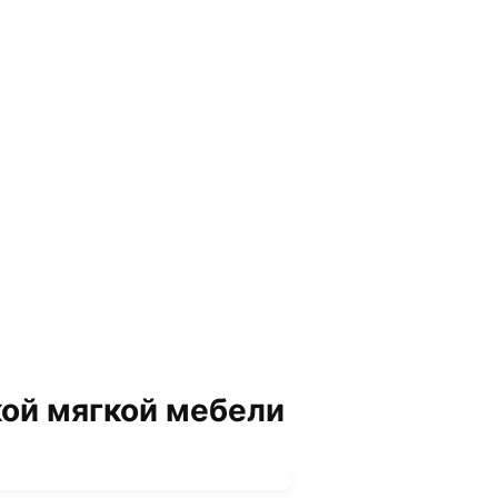
кой мягкой мебели