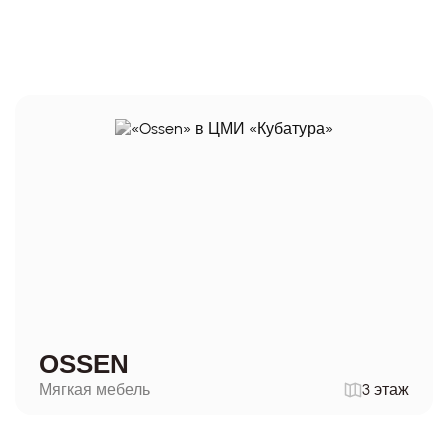
OSSEN
Мягкая мебель
3 этаж