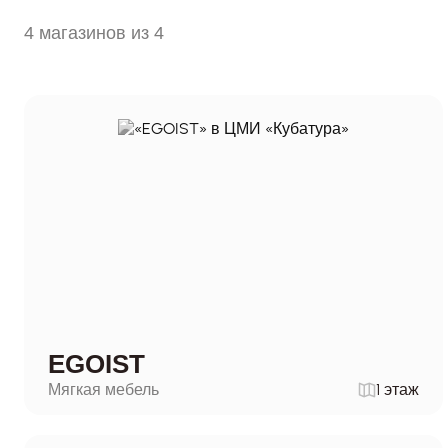
4 магазинов из 4
EGOIST
Мягкая мебель
1 этаж