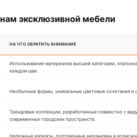
онам эксклюзивной мебели
НА ЧТО ОБРАТИТЬ ВНИМАНИЕ
Использование материалов высшей категории, эталонна
каждом шве.
Необычные формы, уникальные цветовые сочетания и 
Трендовые коллекции, разработанные совместно с вед
современных городских пространств.
Надежные каркасы, долговечные механизмы и возможно