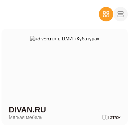
DIVAN.RU
Мягкая мебель
1 этаж