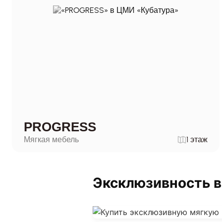
PROGRESS
Мягкая мебель
1 этаж
Эксклюзивность в