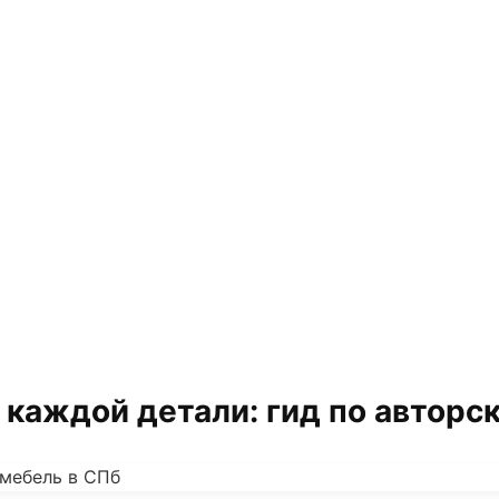
 каждой детали: гид по авторс