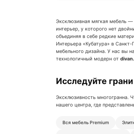
Эксклюзивная мягкая мебель — 
интерьер, у которого нет двойн
объединяя в себе редкие матер
Интерьера «Кубатура» в Санкт-
мебельного дизайна. У нас вы 
технологичный модерн от
divan
Исследуйте грани
Эксклюзивность многогранна. Ч
нашего центра, где представле
Вся мебель Premium
Элит