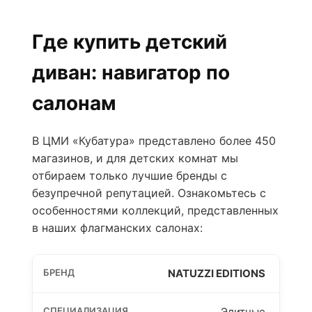
Где купить детский
диван: навигатор по
салонам
В ЦМИ «Кубатура» представлено более 450
магазинов, и для детских комнат мы
отбираем только лучшие бренды с
безупречной репутацией. Ознакомьтесь с
особенностями коллекций, представленных
в наших флагманских салонах:
NATUZZI EDITIONS
Элитные