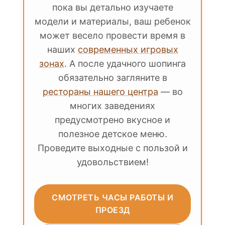
пока вы детально изучаете
модели и материалы, ваш ребенок
может весело провести время в
наших
современных игровых
зонах
. А после удачного шопинга
обязательно загляните в
рестораны нашего центра
— во
многих заведениях
предусмотрено вкусное и
полезное детское меню.
Проведите выходные с пользой и
удовольствием!
СМОТРЕТЬ ЧАСЫ РАБОТЫ И
ПРОЕЗД