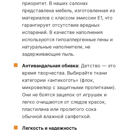
приоритет. В наших салонах
представлена мебель, изготовленная из
материалов с классом эмиссии E1, что
гарантирует отсутствие вредных
испарений. В качестве наполнения
используются гипоаллергенные пены и
натуральные наполнители, не
задерживающие пыль.
Антивандальная обивка:
Детство — это
время творчества. Выбирайте ткани
категории «антикоготь» (флок,
микровелюр с защитными пропитками).
Они не боятся зацепок от игрушек и
легко очищаются от следов красок,
пластилина или пролитого сока
обычной влажной салфеткой.
Легкость и надежность