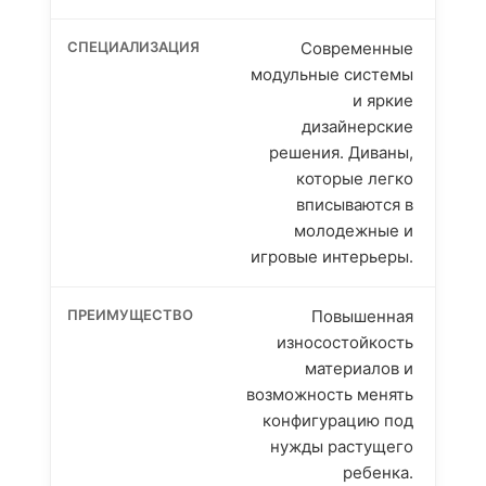
Современные
модульные системы
и яркие
дизайнерские
решения. Диваны,
которые легко
вписываются в
молодежные и
игровые интерьеры.
Повышенная
износостойкость
материалов и
возможность менять
конфигурацию под
нужды растущего
ребенка.