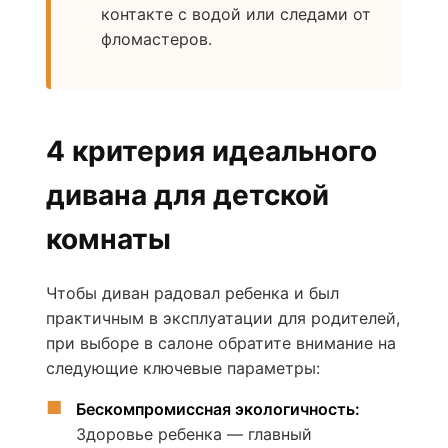
контакте с водой или следами от
фломастеров.
4 критерия идеального
дивана для детской
комнаты
Чтобы диван радовал ребенка и был
практичным в эксплуатации для родителей,
при выборе в салоне обратите внимание на
следующие ключевые параметры:
Бескомпромиссная экологичность:
Здоровье ребенка — главный