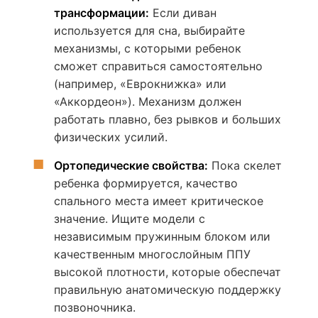
трансформации:
Если диван
используется для сна, выбирайте
механизмы, с которыми ребенок
сможет справиться самостоятельно
(например, «Еврокнижка» или
«Аккордеон»). Механизм должен
работать плавно, без рывков и больших
физических усилий.
Ортопедические свойства:
Пока скелет
ребенка формируется, качество
спального места имеет критическое
значение. Ищите модели с
независимым пружинным блоком или
качественным многослойным ППУ
высокой плотности, которые обеспечат
правильную анатомическую поддержку
позвоночника.