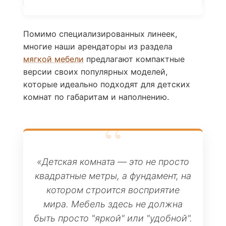
Помимо специализированных линеек,
многие наши арендаторы из раздела
мягкой мебели
предлагают компактные
версии своих популярных моделей,
которые идеально подходят для детских
комнат по габаритам и наполнению.
«Детская комната — это не просто
квадратные метры, а фундамент, на
котором строится восприятие
мира. Мебель здесь не должна
быть просто "яркой" или "удобной".