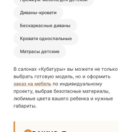
Диваны-кровати
Бескаркасные диваны
Кровати односпальные
Матрасы детские
В салонах «Кубатуры» вы можете не только
выбрать готовую модель, но и оформить
заказ на мебель
по индивидуальному
проекту, выбрав безопасные материалы,
любимые цвета вашего ребенка и нужные
габариты.