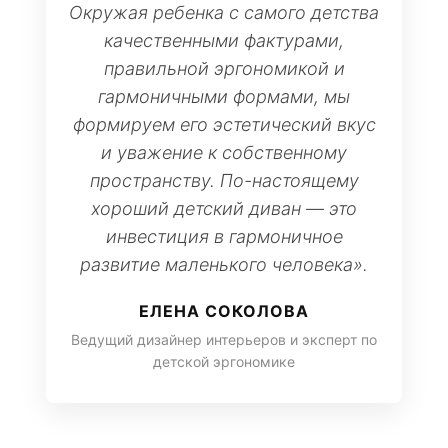
Окружая ребенка с самого детства
качественными фактурами,
правильной эргономикой и
гармоничными формами, мы
формируем его эстетический вкус
и уважение к собственному
пространству. По-настоящему
хороший детский диван — это
инвестиция в гармоничное
развитие маленького человека».
ЕЛЕНА СОКОЛОВА
Ведущий дизайнер интерьеров и эксперт по
детской эргономике