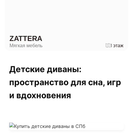
ZATTERA
Мягкая мебель
1 этаж
Детские диваны:
пространство для сна, игр
и вдохновения