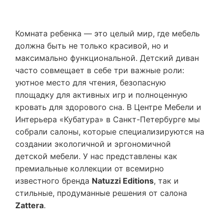
Комната ребенка — это целый мир, где мебель
должна быть не только красивой, но и
максимально функциональной. Детский диван
часто совмещает в себе три важные роли:
уютное место для чтения, безопасную
площадку для активных игр и полноценную
кровать для здорового сна. В Центре Мебели и
Интерьера «Кубатура» в Санкт-Петербурге мы
собрали салоны, которые специализируются на
создании экологичной и эргономичной
детской мебели. У нас представлены как
премиальные коллекции от всемирно
известного бренда
Natuzzi Editions
, так и
стильные, продуманные решения от салона
Zattera
.