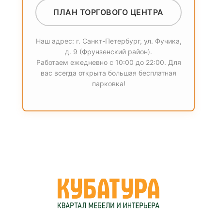
ПЛАН ТОРГОВОГО ЦЕНТРА
Наш адрес: г. Санкт-Петербург, ул. Фучика,
д. 9 (Фрунзенский район).
Работаем ежедневно с 10:00 до 22:00. Для
вас всегда открыта большая бесплатная
парковка!