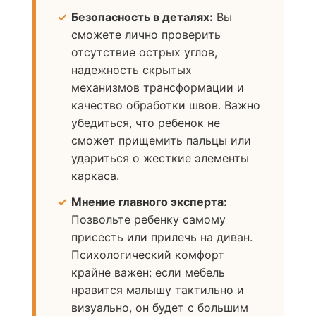
Безопасность в деталях:
Вы
сможете лично проверить
отсутствие острых углов,
надежность скрытых
механизмов трансформации и
качество обработки швов. Важно
убедиться, что ребенок не
сможет прищемить пальцы или
удариться о жесткие элементы
каркаса.
Мнение главного эксперта:
Позвольте ребенку самому
присесть или прилечь на диван.
Психологический комфорт
крайне важен: если мебель
нравится малышу тактильно и
визуально, он будет с большим