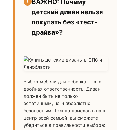
ВАЖНО: Почему
детский диван нельзя
покупать без «тест-
драйва»?
Выбор мебели для ребенка — это
двойная ответственность. Диван
должен быть не только
эстетичным, но и абсолютно
безопасным. Только приехав в наш
центр всей семьей, вы сможете
убедиться в правильности выбора: