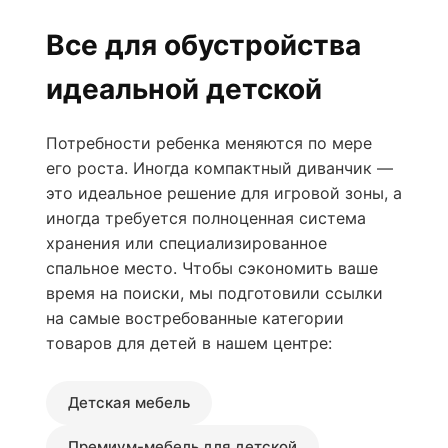
Все для обустройства
идеальной детской
Потребности ребенка меняются по мере
его роста. Иногда компактный диванчик —
это идеальное решение для игровой зоны, а
иногда требуется полноценная система
хранения или специализированное
спальное место. Чтобы сэкономить ваше
время на поиски, мы подготовили ссылки
на самые востребованные категории
товаров для детей в нашем центре:
Детская мебель
Премиум-мебель для детской