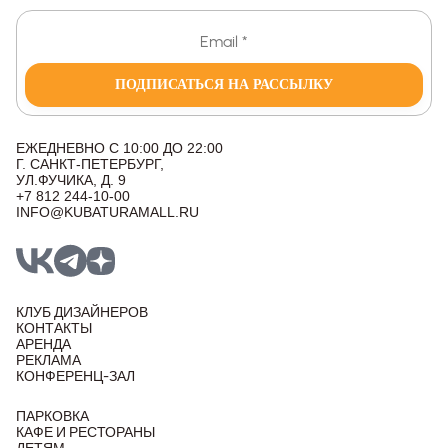
ПОДПИСАТЬСЯ НА РАССЫЛКУ
ЕЖЕДНЕВНО С 10:00 ДО 22:00
Г. САНКТ-ПЕТЕРБУРГ,
УЛ.ФУЧИКА, Д. 9
+7 812 244-10-00
INFO@KUBATURAMALL.RU
КЛУБ ДИЗАЙНЕРОВ
КОНТАКТЫ
АРЕНДА
РЕКЛАМА
КОНФЕРЕНЦ-ЗАЛ
ПАРКОВКА
КАФЕ И РЕСТОРАНЫ