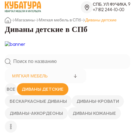
СПБ, УЛ.ФУЧИКА, 9
+7 812 244-10-00
Магазины
Мягкая мебель в СПб
Диваны детские
Диваны детские в СПб
МЯГКАЯ МЕБЕЛЬ
ВСЕ
ДИВАНЫ ДЕТСКИЕ
БЕСКАРКАСНЫЕ ДИВАНЫ
ДИВАНЫ-КРОВАТИ
ДИВАНЫ-АККОРДЕОНЫ
ДИВАНЫ КОЖАНЫЕ