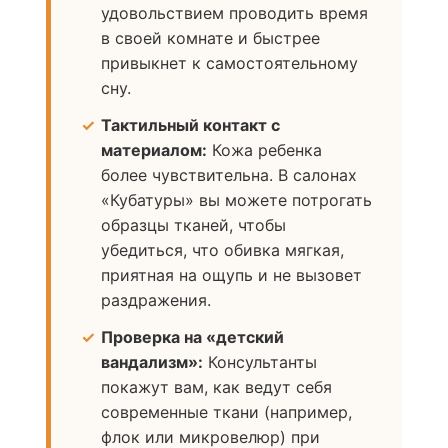
удовольствием проводить время
в своей комнате и быстрее
привыкнет к самостоятельному
сну.
Тактильный контакт с
материалом:
Кожа ребенка
более чувствительна. В салонах
«Кубатуры» вы можете потрогать
образцы тканей, чтобы
убедиться, что обивка мягкая,
приятная на ощупь и не вызовет
раздражения.
Проверка на «детский
вандализм»:
Консультанты
покажут вам, как ведут себя
современные ткани (например,
флок или микровелюр) при