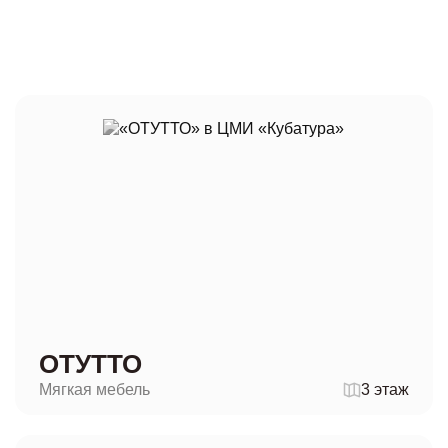
ОТУТТО
Мягкая мебель
3 этаж