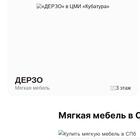
ДЕРЗО
Мягкая мебель
3 этаж
Мягкая мебель в 