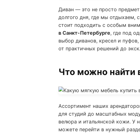
Диван — это не просто предмет
долгого дня, где мы отдыхаем,
стоит подходить с особым вним
в Санкт-Петербурге
, где под 
выбор диванов, кресел и пуфов
от практичных решений до экс
Что можно найти 
Ассортимент наших арендаторо
для студий до масштабных моду
велюра и итальянской кожи. У н
можете перейти в нужный разде