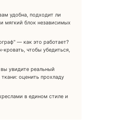
вам удобна, подходит ли
ли мягкий блок независимых
ограф" — как это работает?
-кровать, чтобы убедиться,
 вы увидите реальный
 ткани: оценить прохладу
креслами в едином стиле и