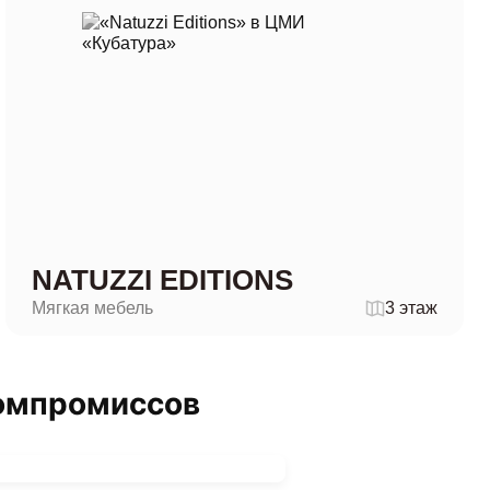
NATUZZI EDITIONS
Мягкая мебель
3 этаж
компромиссов