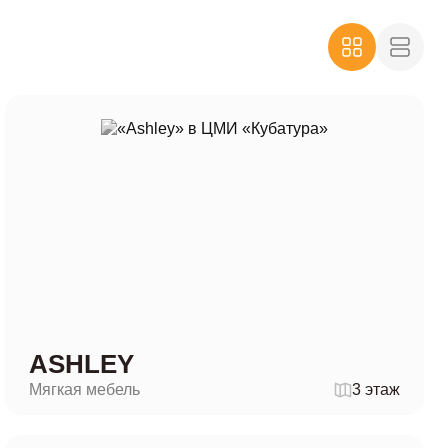
ASHLEY
Мягкая мебель
3 этаж