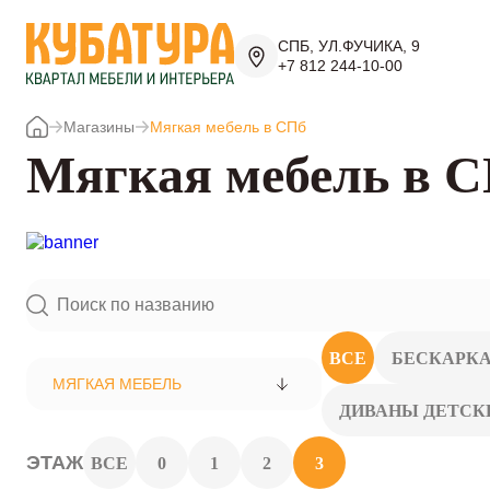
СПБ, УЛ.ФУЧИКА, 9
+7 812 244-10-00
Магазины
Мягкая мебель в СПб
Мягкая мебель в 
ВСЕ
БЕСКАРК
МЯГКАЯ МЕБЕЛЬ
ДИВАНЫ ДЕТСК
ЭТАЖ
ВСЕ
0
1
2
3