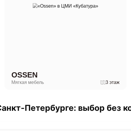
OSSEN
Мягкая мебель
3 этаж
Санкт-Петербурге: выбор без 