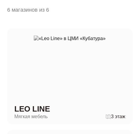
6 магазинов из 6
LEO LINE
Мягкая мебель
3 этаж