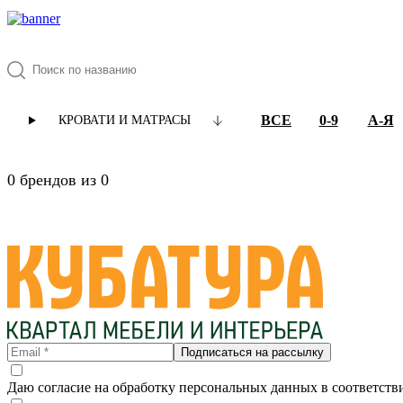
ВСЕ
0-9
А-Я
КРОВАТИ И МАТРАСЫ
0 брендов из 0
Подписаться на рассылку
Даю согласие на обработку персональных данных в соответств