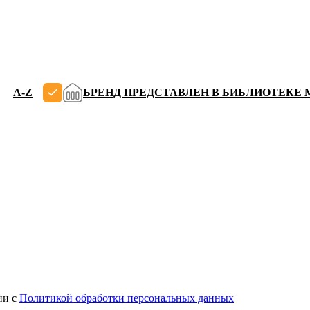
A-Z
БРЕНД ПРЕДСТАВЛЕН В БИБЛИОТЕКЕ
ии с
Политикой обработки персональных данных