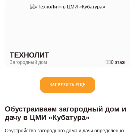
ТЕХНОЛИТ
Загородный дом
0 этаж
ЗАГРУЗИТЬ ЕЩЕ
Обустраиваем загородный дом и
дачу в ЦМИ «Кубатура»
Обустройство загородного дома и дачи определенно