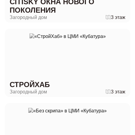
CITISKY ОКНА НОВОГО
ПОКОЛЕНИЯ
Загородный дом
3 этаж
СТРОЙХАБ
Загородный дом
3 этаж