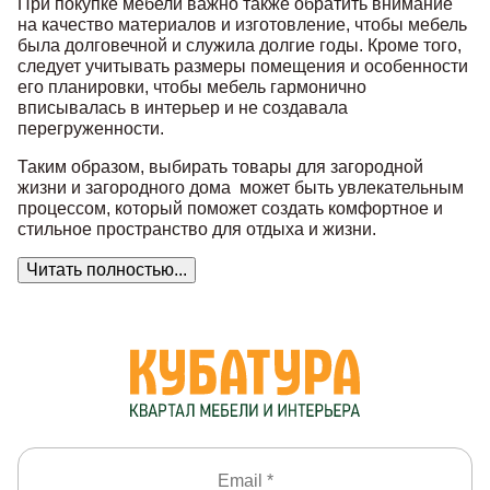
При покупке мебели важно также обратить внимание
на качество материалов и изготовление, чтобы мебель
была долговечной и служила долгие годы. Кроме того,
следует учитывать размеры помещения и особенности
его планировки, чтобы мебель гармонично
вписывалась в интерьер и не создавала
перегруженности.
Таким образом, выбирать товары для загородной
жизни и загородного дома может быть увлекательным
процессом, который поможет создать комфортное и
стильное пространство для отдыха и жизни.
Читать полностью...