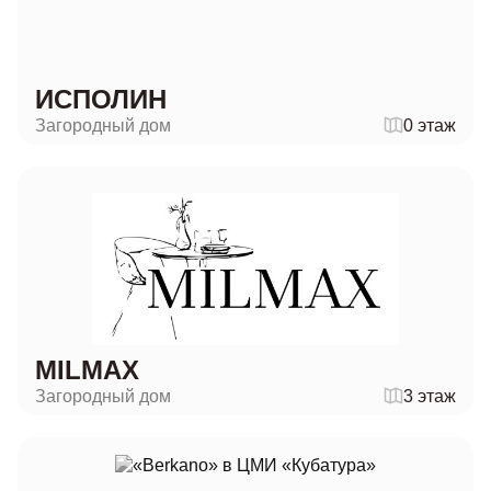
ИСПОЛИН
Загородный дом
0 этаж
MILMAX
Загородный дом
3 этаж