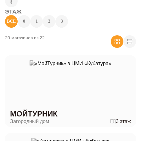
ЭТАЖ
ВСЕ
0
1
2
3
20 магазинов из 22
МОЙТУРНИК
Загородный дом
3 этаж