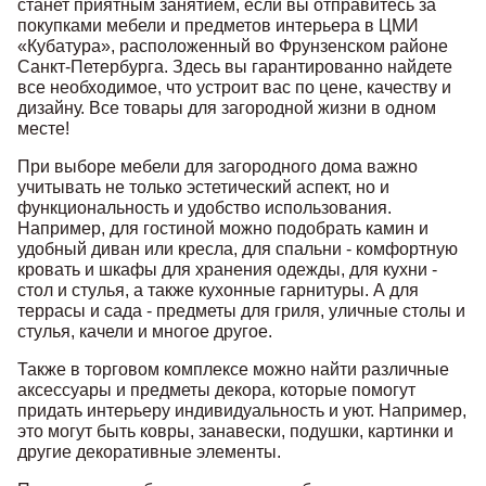
станет приятным занятием, если вы отправитесь за
покупками мебели и предметов интерьера в ЦМИ
«Кубатура», расположенный во Фрунзенском районе
Санкт-Петербурга. Здесь вы гарантированно найдете
все необходимое, что устроит вас по цене, качеству и
дизайну. Все товары для загородной жизни в одном
месте!
При выборе мебели для загородного дома важно
учитывать не только эстетический аспект, но и
функциональность и удобство использования.
Например, для гостиной можно подобрать камин и
удобный диван или кресла, для спальни - комфортную
кровать и шкафы для хранения одежды, для кухни -
стол и стулья, а также кухонные гарнитуры. А для
террасы и сада - предметы для гриля, уличные столы и
стулья, качели и многое другое.
Также в торговом комплексе можно найти различные
аксессуары и предметы декора, которые помогут
придать интерьеру индивидуальность и уют. Например,
это могут быть ковры, занавески, подушки, картинки и
другие декоративные элементы.