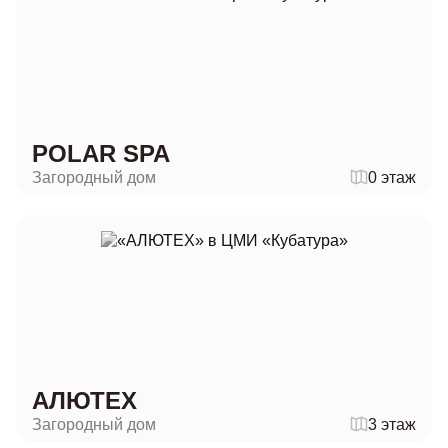
POLAR SPA
Загородный дом
0 этаж
АЛЮТЕХ
Загородный дом
3 этаж