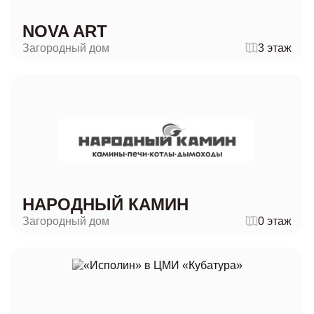
NOVA ART
Загородный дом
3 этаж
НАРОДНЫЙ КАМИН
Загородный дом
0 этаж