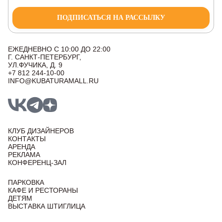
ПОДПИСАТЬСЯ НА РАССЫЛКУ
ЕЖЕДНЕВНО С 10:00 ДО 22:00
Г. САНКТ-ПЕТЕРБУРГ,
УЛ.ФУЧИКА, Д. 9
+7 812 244-10-00
INFO@KUBATURAMALL.RU
КЛУБ ДИЗАЙНЕРОВ
КОНТАКТЫ
АРЕНДА
РЕКЛАМА
КОНФЕРЕНЦ-ЗАЛ
ПАРКОВКА
КАФЕ И РЕСТОРАНЫ
ДЕТЯМ
ВЫСТАВКА ШТИГЛИЦА