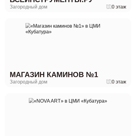
Загородный дом
0 этаж
МАГАЗИН КАМИНОВ №1
Загородный дом
0 этаж