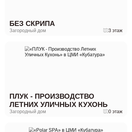
БЕЗ СКРИПА
Загородный дом
3 этаж
ПЛУК - ПРОИЗВОДСТВО
ЛЕТНИХ УЛИЧНЫХ КУХОНЬ
Загородный дом
0 этаж