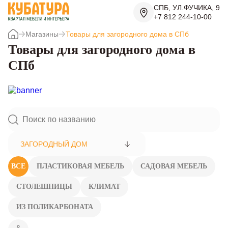
СПБ, УЛ.ФУЧИКА, 9
+7 812 244-10-00
Магазины
Товары для загородного дома в СПб
Товары для загородного дома в
СПб
ЗАГОРОДНЫЙ ДОМ
ВСЕ
ПЛАСТИКОВАЯ МЕБЕЛЬ
САДОВАЯ МЕБЕЛЬ
СТОЛЕШНИЦЫ
КЛИМАТ
ИЗ ПОЛИКАРБОНАТА