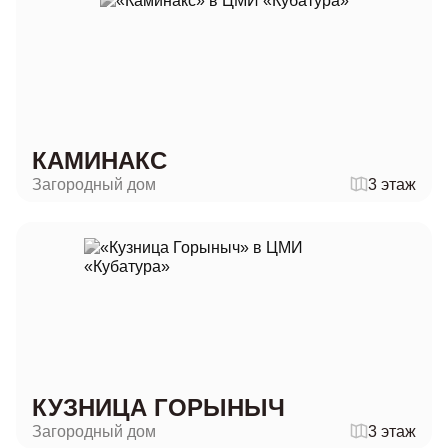
КАМИНАКС
Загородный дом
3 этаж
КУЗНИЦА ГОРЫНЫЧ
Загородный дом
3 этаж