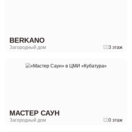
BERKANO
Загородный дом
3 этаж
МАСТЕР САУН
Загородный дом
0 этаж