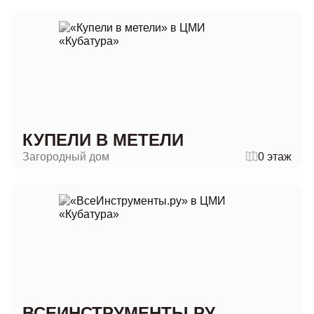
КУПЕЛИ В МЕТЕЛИ
Загородный дом
0 этаж
ВСЕИНСТРУМЕНТЫ.РУ