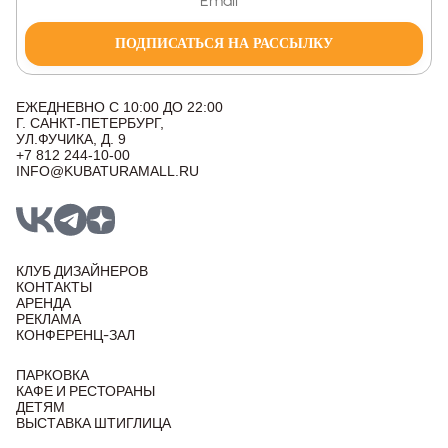
ПОДПИСАТЬСЯ НА РАССЫЛКУ
ЕЖЕДНЕВНО С 10:00 ДО 22:00
Г. САНКТ-ПЕТЕРБУРГ,
УЛ.ФУЧИКА, Д. 9
+7 812 244-10-00
INFO@KUBATURAMALL.RU
КЛУБ ДИЗАЙНЕРОВ
КОНТАКТЫ
АРЕНДА
РЕКЛАМА
КОНФЕРЕНЦ-ЗАЛ
ПАРКОВКА
КАФЕ И РЕСТОРАНЫ
ДЕТЯМ
ВЫСТАВКА ШТИГЛИЦА