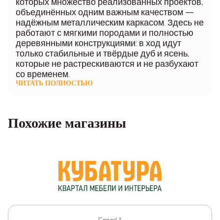
которых множество реализованных проектов,
объединённых одним важным качеством —
надёжным металлическим каркасом. Здесь не
работают с мягкими породами и полностью
деревянными конструкциями: в ход идут
только стабильные и твёрдые дуб и ясень,
которые не растрескиваются и не разбухают
со временем.
Похожие магазины