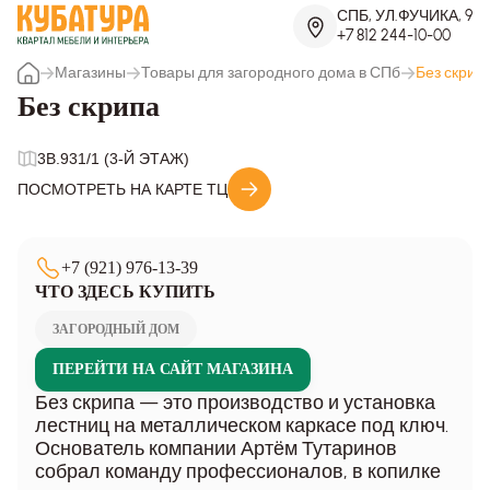
СПБ, УЛ.ФУЧИКА, 9
+7 812 244-10-00
Магазины
Товары для загородного дома в СПб
Без скрип
Без скрипа
3B.931/1 (3-Й ЭТАЖ)
ПОСМОТРЕТЬ НА КАРТЕ ТЦ
+7 (921) 976-13-39
ЧТО ЗДЕСЬ КУПИТЬ
ЗАГОРОДНЫЙ ДОМ
ПЕРЕЙТИ НА САЙТ МАГАЗИНА
Без скрипа — это производство и установка
лестниц на металлическом каркасе под ключ.
Основатель компании Артём Тутаринов
собрал команду профессионалов, в копилке