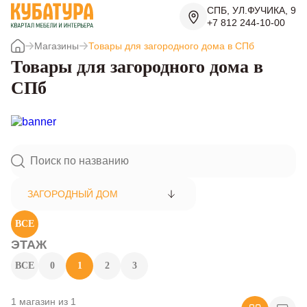
СПБ, УЛ.ФУЧИКА, 9
+7 812 244-10-00
Магазины
Товары для загородного дома в СПб
Товары для загородного дома в
СПб
ЗАГОРОДНЫЙ ДОМ
ВСЕ
ЭТАЖ
ВСЕ
0
1
2
3
1 магазин из 1