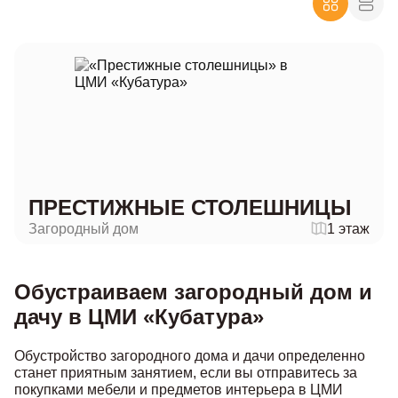
ПРЕСТИЖНЫЕ СТОЛЕШНИЦЫ
Загородный дом
1 этаж
Обустраиваем загородный дом и
дачу в ЦМИ «Кубатура»
Обустройство загородного дома и дачи определенно
станет приятным занятием, если вы отправитесь за
покупками мебели и предметов интерьера в ЦМИ