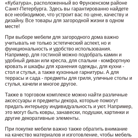
«Кубатура», расположенный во Фрунзенском районе
Санкт-Петербурга. Здесь вы гарантированно найдете
все необходимое, что устроит вас по цене, качеству и
дизайну. Все товары для загородной жизни в одном
месте!
При выборе мебели для загородного дома важно
учитывать не только эстетический аспект, но и
функциональность и удобство использования.
Например, для гостиной можно подобрать камин и
удобный диван или кресла, для спальни - комфортную
кровать и шкафы для хранения одежды, для кухни -
стол и стулья, а также кухонные гарнитуры. А для
террасы и сада - предметы для гриля, уличные столы и
стулья, качели и многое другое.
Также в торговом комплексе можно найти различные
аксессуары и предметы декора, которые помогут
придать интерьеру индивидуальность и уют. Например,
это могут быть ковры, занавески, подушки, картинки и
другие декоративные элементы.
При покупке мебели важно также обратить внимание
на качество материалов и изготовление, чтобы мебель