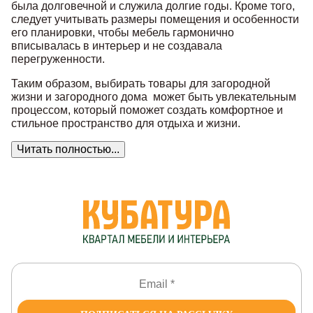
была долговечной и служила долгие годы. Кроме того,
следует учитывать размеры помещения и особенности
его планировки, чтобы мебель гармонично
вписывалась в интерьер и не создавала
перегруженности.
Таким образом, выбирать товары для загородной
жизни и загородного дома может быть увлекательным
процессом, который поможет создать комфортное и
стильное пространство для отдыха и жизни.
Читать полностью...