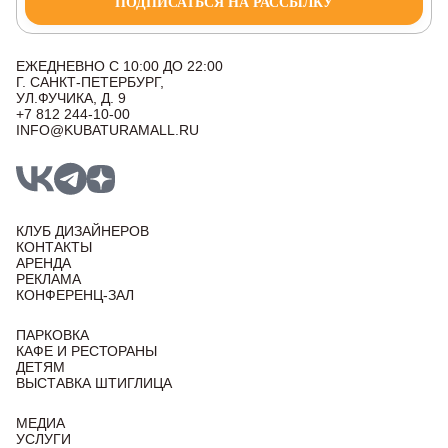
ПОДПИСАТЬСЯ НА РАССЫЛКУ
ЕЖЕДНЕВНО С 10:00 ДО 22:00
Г. САНКТ-ПЕТЕРБУРГ,
УЛ.ФУЧИКА, Д. 9
+7 812 244-10-00
INFO@KUBATURAMALL.RU
КЛУБ ДИЗАЙНЕРОВ
КОНТАКТЫ
АРЕНДА
РЕКЛАМА
КОНФЕРЕНЦ-ЗАЛ
ПАРКОВКА
КАФЕ И РЕСТОРАНЫ
ДЕТЯМ
ВЫСТАВКА ШТИГЛИЦА
МЕДИА
УСЛУГИ