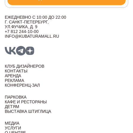
ЕЖЕДНЕВНО С 10:00 ДО 22:00
Г. САНКТ-ПЕТЕРБУРГ,
УЛ.ФУЧИКА, Д. 9
+7 812 244-10-00
INFO@KUBATURAMALL.RU
КЛУБ ДИЗАЙНЕРОВ
КОНТАКТЫ
АРЕНДА
РЕКЛАМА
КОНФЕРЕНЦ-ЗАЛ
ПАРКОВКА
КАФЕ И РЕСТОРАНЫ
ДЕТЯМ
ВЫСТАВКА ШТИГЛИЦА
МЕДИА
УСЛУГИ
О ЦЕНТРЕ