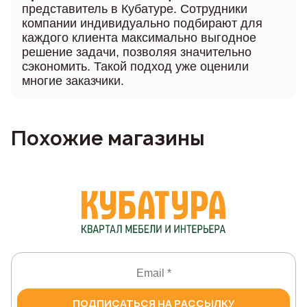
представитель в Кубатуре. Сотрудники
компании индивидуально подбирают для
каждого клиента максимально выгодное
решение задачи, позволяя значительно
сэкономить. Такой подход уже оценили
многие заказчики.
Похожие магазины
ПОДПИСАТЬСЯ НА РАССЫЛКУ