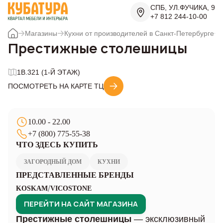
СПБ, УЛ.ФУЧИКА, 9
+7 812 244-10-00
Магазины
Кухни от производителей в Санкт-Петербурге
Престижные столешницы
1B.321 (1-Й ЭТАЖ)
ПОСМОТРЕТЬ НА КАРТЕ ТЦ
10.00 - 22.00
+7 (800) 775-55-38
ЧТО ЗДЕСЬ КУПИТЬ
ЗАГОРОДНЫЙ ДОМ
КУХНИ
ПРЕДСТАВЛЕННЫЕ БРЕНДЫ
/
KOSKAM
VICOSTONE
ПЕРЕЙТИ НА САЙТ МАГАЗИНА
Престижные столешницы
— эксклюзивный