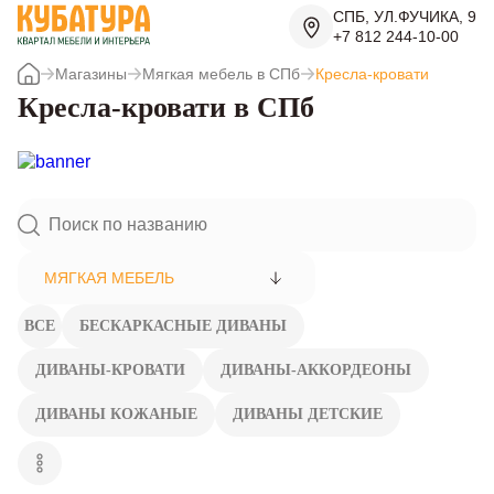
СПБ, УЛ.ФУЧИКА, 9
+7 812 244-10-00
Магазины
Мягкая мебель в СПб
Кресла-кровати
Кресла-кровати в СПб
МЯГКАЯ МЕБЕЛЬ
ВСЕ
БЕСКАРКАСНЫЕ ДИВАНЫ
ДИВАНЫ-КРОВАТИ
ДИВАНЫ-АККОРДЕОНЫ
ДИВАНЫ КОЖАНЫЕ
ДИВАНЫ ДЕТСКИЕ