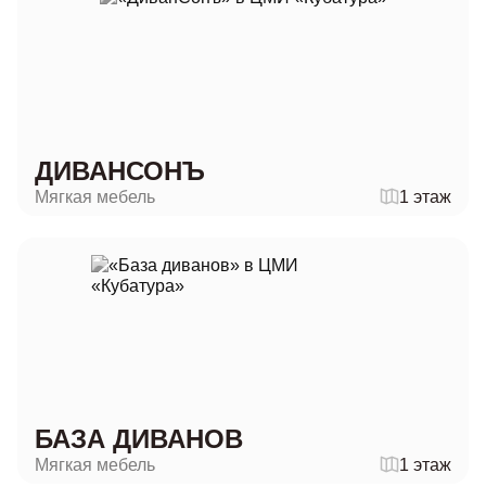
ДИВАНСОНЪ
Мягкая мебель
1 этаж
БАЗА ДИВАНОВ
Мягкая мебель
1 этаж