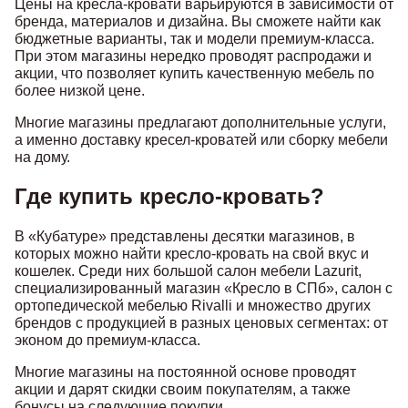
Цены на кресла-кровати варьируются в зависимости от
бренда, материалов и дизайна. Вы сможете найти как
бюджетные варианты, так и модели премиум-класса.
При этом магазины нередко проводят распродажи и
акции, что позволяет купить качественную мебель по
более низкой цене.
Многие магазины предлагают дополнительные услуги,
а именно доставку кресел-кроватей или сборку мебели
на дому.
Где купить кресло-кровать?
В «Кубатуре» представлены десятки магазинов, в
которых можно найти кресло-кровать на свой вкус и
кошелек. Среди них большой салон мебели Lazurit,
специализированный магазин «Кресло в СПб», салон с
ортопедической мебелью Rivalli и множество других
брендов с продукцией в разных ценовых сегментах: от
эконом до премиум-класса.
Многие магазины на постоянной основе проводят
акции и дарят скидки своим покупателям, а также
бонусы на следующие покупки.