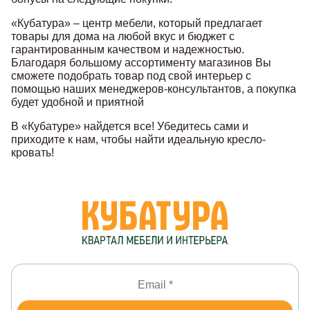
«Кубатура» – центр мебели, который предлагает
товары для дома на любой вкус и бюджет с
гарантированным качеством и надежностью.
Благодаря большому ассортименту магазинов Вы
сможете подобрать товар под свой интерьер с
помощью наших менеджеров-консультантов, а покупка
будет удобной и приятной
В «Кубатуре» найдется все! Убедитесь сами и
приходите к нам, чтобы найти идеальную кресло-
кровать!