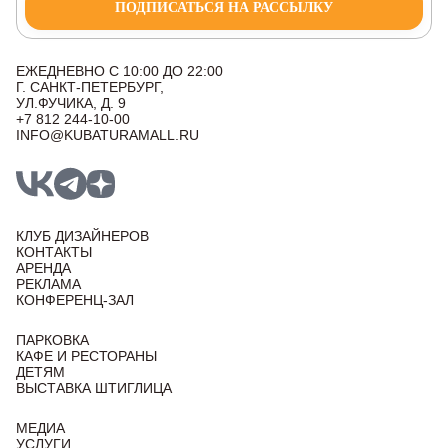
ПОДПИСАТЬСЯ НА РАССЫЛКУ
ЕЖЕДНЕВНО С 10:00 ДО 22:00
Г. САНКТ-ПЕТЕРБУРГ,
УЛ.ФУЧИКА, Д. 9
+7 812 244-10-00
INFO@KUBATURAMALL.RU
КЛУБ ДИЗАЙНЕРОВ
КОНТАКТЫ
АРЕНДА
РЕКЛАМА
КОНФЕРЕНЦ-ЗАЛ
ПАРКОВКА
КАФЕ И РЕСТОРАНЫ
ДЕТЯМ
ВЫСТАВКА ШТИГЛИЦА
МЕДИА
УСЛУГИ