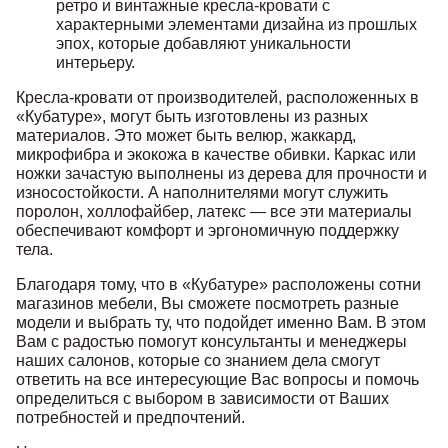
ретро и винтажные кресла-кровати с
характерными элементами дизайна из прошлых
эпох, которые добавляют уникальности
интерьеру.
Кресла-кровати от производителей, расположенных в
«Кубатуре», могут быть изготовлены из разных
материалов. Это может быть велюр, жаккард,
микрофибра и экокожа в качестве обивки. Каркас или
ножки зачастую выполнены из дерева для прочности и
износостойкости. А наполнителями могут служить
поролон, холлофайбер, латекс — все эти материалы
обеспечивают комфорт и эргономичную поддержку
тела.
Благодаря тому, что в «Кубатуре» расположены сотни
магазинов мебели, Вы сможете посмотреть разные
модели и выбрать ту, что подойдет именно Вам. В этом
Вам с радостью помогут консультанты и менеджеры
наших салонов, которые со знанием дела смогут
ответить на все интересующие Вас вопросы и помочь
определиться с выбором в зависимости от Ваших
потребностей и предпочтений.