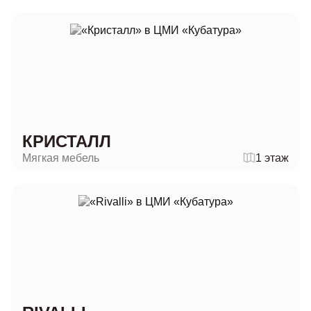
КРИСТАЛЛ
Мягкая мебель
1 этаж