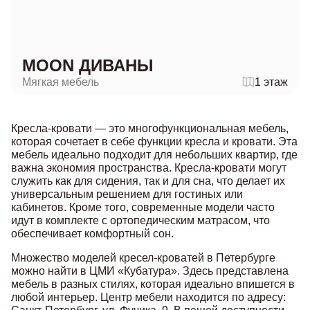
MOON ДИВАНЫ
Мягкая мебель
1 этаж
Кресла-кровати — это многофункциональная мебель,
которая сочетает в себе функции кресла и кровати. Эта
мебель идеально подходит для небольших квартир, где
важна экономия пространства. Кресла-кровати могут
служить как для сидения, так и для сна, что делает их
универсальным решением для гостиных или
кабинетов. Кроме того, современные модели часто
идут в комплекте с ортопедическим матрасом, что
обеспечивает комфортный сон.
Множество моделей кресел-кроватей в Петербурге
можно найти в ЦМИ «Кубатура». Здесь представлена
мебель в разных стилях, которая идеально впишется в
любой интерьер. Центр мебели находится по адресу: