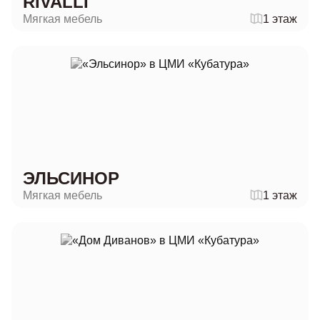
RIVALLI
Мягкая мебель
1 этаж
ЭЛЬСИНОР
Мягкая мебель
1 этаж