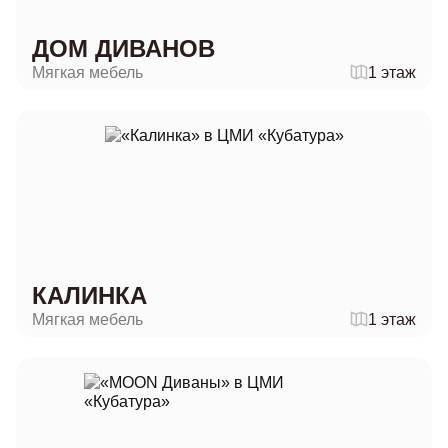
ДОМ ДИВАНОВ
Мягкая мебель
1 этаж
КАЛИНКА
Мягкая мебель
1 этаж