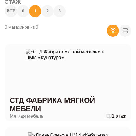
ЭТАЖ
ВСЕ
0
1
2
3
9 магазинов из 9
СТД ФАБРИКА МЯГКОЙ
МЕБЕЛИ
Мягкая мебель
1 этаж