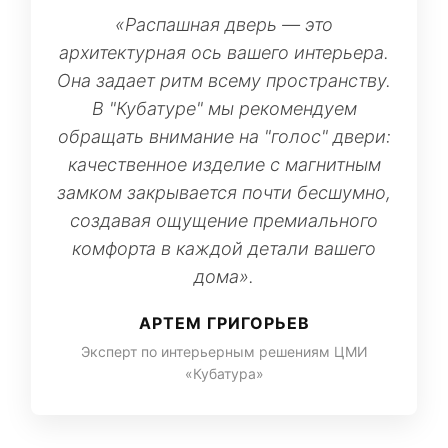
«Распашная дверь — это
архитектурная ось вашего интерьера.
Она задает ритм всему пространству.
В "Кубатуре" мы рекомендуем
обращать внимание на "голос" двери:
качественное изделие с магнитным
замком закрывается почти бесшумно,
создавая ощущение премиального
комфорта в каждой детали вашего
дома».
АРТЕМ ГРИГОРЬЕВ
Эксперт по интерьерным решениям ЦМИ
«Кубатура»