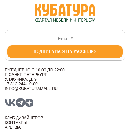
ПОДПИСАТЬСЯ НА РАССЫЛКУ
ЕЖЕДНЕВНО С 10:00 ДО 22:00
Г. САНКТ-ПЕТЕРБУРГ,
УЛ.ФУЧИКА, Д. 9
+7 812 244-10-00
INFO@KUBATURAMALL.RU
КЛУБ ДИЗАЙНЕРОВ
КОНТАКТЫ
АРЕНДА