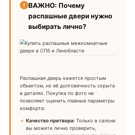
ВАЖНО: Почему
распашные двери нужно
выбирать лично?
Распашная дверь кажется простым
объектом, но её долговечность скрыта
в деталях. Покупка по фото не
позволяет оценить главные параметры
комфорта:
Качество притвора:
Только в салоне
вы можете лично проверить,