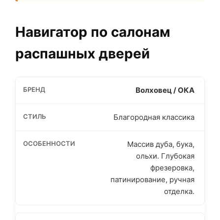
Навигатор по салонам
распашных дверей
Волховец / ОКА
Благородная классика
Массив дуба, бука,
ольхи. Глубокая
фрезеровка,
патинирование, ручная
отделка.