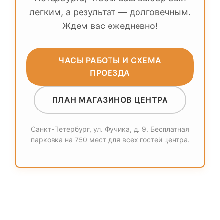
легким, а результат — долговечным.
Ждем вас ежедневно!
ЧАСЫ РАБОТЫ И СХЕМА
ПРОЕЗДА
ПЛАН МАГАЗИНОВ ЦЕНТРА
Санкт-Петербург, ул. Фучика, д. 9. Бесплатная
парковка на 750 мест для всех гостей центра.