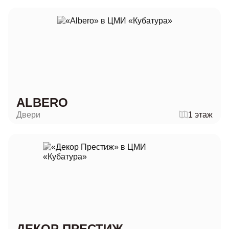
ALBERO
Двери
1 этаж
ДЕКОР ПРЕСТИЖ