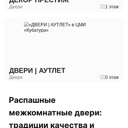
Двери
1 этаж
ДВЕРИ | АУТЛЕТ
Двери
0 этаж
Распашные
межкомнатные двери:
традиции качества и