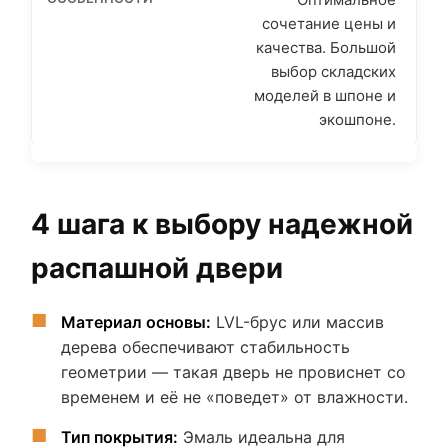
сочетание цены и
качества. Большой
выбор складских
моделей в шпоне и
экошпоне.
4 шага к выбору надежной
распашной двери
Материал основы:
LVL-брус или массив
дерева обеспечивают стабильность
геометрии — такая дверь не провиснет со
временем и её не «поведет» от влажности.
Тип покрытия:
Эмаль идеальна для