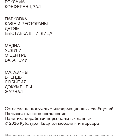
РЕКЛАМА
КОНФЕРЕНЦ-ЗАЛ
ПАРКОВКА
КАФЕ И РЕСТОРАНЫ
ДЕТЯМ
ВЫСТАВКА ШТИГЛИЦА
МЕДИА
УСЛУГИ
О ЦЕНТРЕ
ВАКАНСИИ
МАГАЗИНЫ
БРЕНДЫ
СОБЫТИЯ
ДОКУМЕНТЫ
ЖУРНАЛ
Согласие на получение информационных сообщений
Пользовательское соглашение
Политика обработки персональных данных
© 2026 Кубатура. Квартал мебели и интерьера
Информация о товарах и ценах на сайте не является