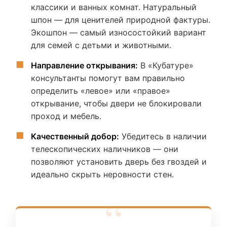
классики и ванных комнат. Натуральный
шпон — для ценителей природной фактуры.
Экошпон — самый износостойкий вариант
для семей с детьми и животными.
Направление открывания:
В «Кубатуре»
консультанты помогут вам правильно
определить «левое» или «правое»
открывание, чтобы двери не блокировали
проход и мебель.
Качественный добор:
Убедитесь в наличии
телескопических наличников — они
позволяют установить дверь без гвоздей и
идеально скрыть неровности стен.