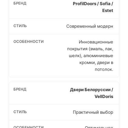
ProfilDoors / Sofia /
Estet
Современный модерн
Инновационные
покрытия (эмаль, лак,
шелк), алюминиевые
кромки, двери в
потолок.
Двери Белоруссии /
VellDoris
Практичный выбор
Оптимальное