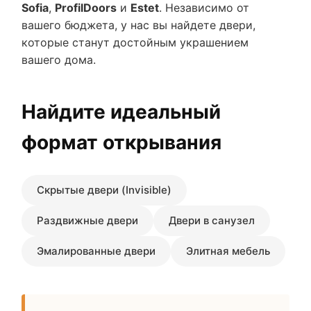
Sofia
,
ProfilDoors
и
Estet
. Независимо от
вашего бюджета, у нас вы найдете двери,
которые станут достойным украшением
вашего дома.
Найдите идеальный
формат открывания
Скрытые двери (Invisible)
Раздвижные двери
Двери в санузел
Эмалированные двери
Элитная мебель