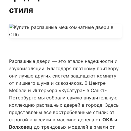
стиля
Распашные двери — это эталон надежности и
звукоизоляции. Благодаря плотному притвору,
они лучше других систем защищают комнату
от лишнего шума и сквозняков. В Центре
Мебели и Интерьера «Кубатура» в Санкт-
Петербурге мы собрали самую внушительную
коллекцию распашных дверей в городе. Здесь
представлены все востребованные стили: от
строгой классики в массиве дерева от
ОКА
и
Волховец
до трендовых моделей в эмали от