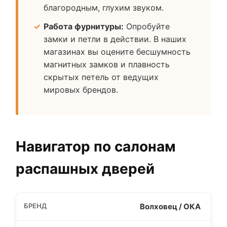
благородным, глухим звуком.
Работа фурнитуры:
Опробуйте
замки и петли в действии. В наших
магазинах вы оцените бесшумность
магнитных замков и плавность
скрытых петель от ведущих
мировых брендов.
Навигатор по салонам
распашных дверей
Волховец / ОКА