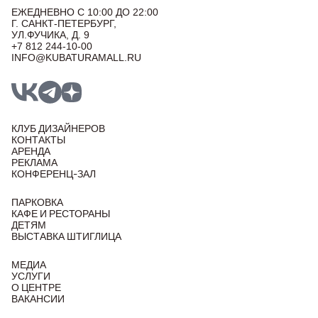
ЕЖЕДНЕВНО С 10:00 ДО 22:00
Г. САНКТ-ПЕТЕРБУРГ,
УЛ.ФУЧИКА, Д. 9
+7 812 244-10-00
INFO@KUBATURAMALL.RU
КЛУБ ДИЗАЙНЕРОВ
КОНТАКТЫ
АРЕНДА
РЕКЛАМА
КОНФЕРЕНЦ-ЗАЛ
ПАРКОВКА
КАФЕ И РЕСТОРАНЫ
ДЕТЯМ
ВЫСТАВКА ШТИГЛИЦА
МЕДИА
УСЛУГИ
О ЦЕНТРЕ
ВАКАНСИИ