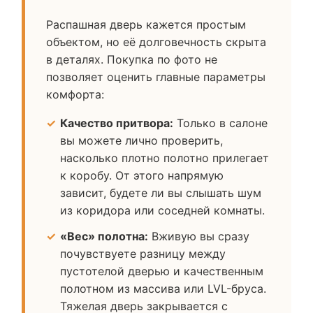
Распашная дверь кажется простым
объектом, но её долговечность скрыта
в деталях. Покупка по фото не
позволяет оценить главные параметры
комфорта:
Качество притвора:
Только в салоне
вы можете лично проверить,
насколько плотно полотно прилегает
к коробу. От этого напрямую
зависит, будете ли вы слышать шум
из коридора или соседней комнаты.
«Вес» полотна:
Вживую вы сразу
почувствуете разницу между
пустотелой дверью и качественным
полотном из массива или LVL-бруса.
Тяжелая дверь закрывается с