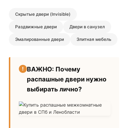
Скрытые двери (Invisible)
Раздвижные двери
Двери в санузел
Эмалированные двери
Элитная мебель
ВАЖНО: Почему
распашные двери нужно
выбирать лично?