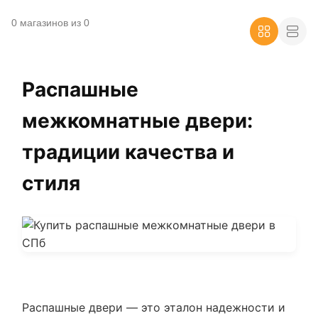
0 магазинов из 0
Распашные
межкомнатные двери:
традиции качества и
стиля
Распашные двери — это эталон надежности и