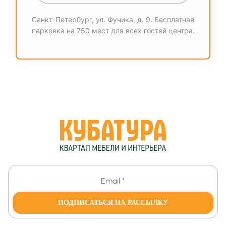
Санкт-Петербург, ул. Фучика, д. 9. Бесплатная
парковка на 750 мест для всех гостей центра.
ПОДПИСАТЬСЯ НА РАССЫЛКУ