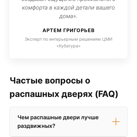
комфорта в каждой детали вашего
дома».
АРТЕМ ГРИГОРЬЕВ
Эксперт по интерьерным решениям ЦМИ
«Кубатура»
Частые вопросы о
распашных дверях (FAQ)
Чем распашные двери лучше
раздвижных?