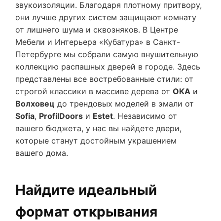
звукоизоляции. Благодаря плотному притвору,
они лучше других систем защищают комнату
от лишнего шума и сквозняков. В Центре
Мебели и Интерьера «Кубатура» в Санкт-
Петербурге мы собрали самую внушительную
коллекцию распашных дверей в городе. Здесь
представлены все востребованные стили: от
строгой классики в массиве дерева от
ОКА
и
Волховец
до трендовых моделей в эмали от
Sofia
,
ProfilDoors
и
Estet
. Независимо от
вашего бюджета, у нас вы найдете двери,
которые станут достойным украшением
вашего дома.
Найдите идеальный
формат открывания