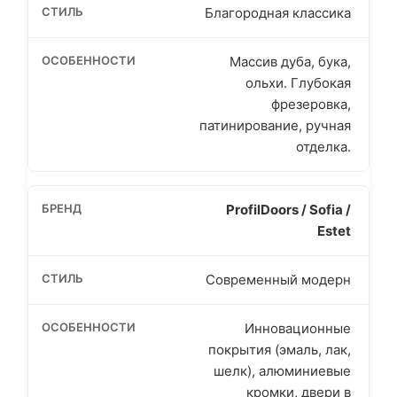
Благородная классика
Массив дуба, бука,
ольхи. Глубокая
фрезеровка,
патинирование, ручная
отделка.
ProfilDoors / Sofia /
Estet
Современный модерн
Инновационные
покрытия (эмаль, лак,
шелк), алюминиевые
кромки, двери в