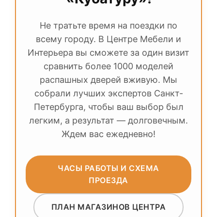
Не тратьте время на поездки по
всему городу. В Центре Мебели и
Интерьера вы сможете за один визит
сравнить более 1000 моделей
распашных дверей вживую. Мы
собрали лучших экспертов Санкт-
Петербурга, чтобы ваш выбор был
легким, а результат — долговечным.
Ждем вас ежедневно!
ЧАСЫ РАБОТЫ И СХЕМА
ПРОЕЗДА
ПЛАН МАГАЗИНОВ ЦЕНТРА