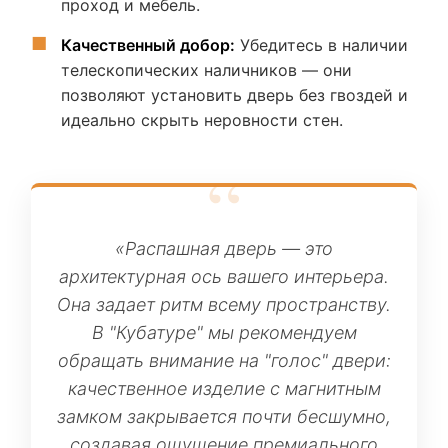
проход и мебель.
Качественный добор:
Убедитесь в наличии
телескопических наличников — они
позволяют установить дверь без гвоздей и
идеально скрыть неровности стен.
«Распашная дверь — это
архитектурная ось вашего интерьера.
Она задает ритм всему пространству.
В "Кубатуре" мы рекомендуем
обращать внимание на "голос" двери:
качественное изделие с магнитным
замком закрывается почти бесшумно,
создавая ощущение премиального