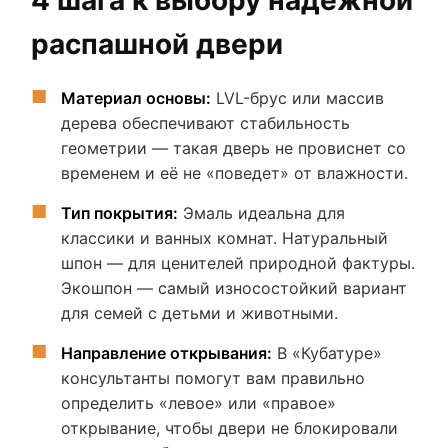
распашной двери
Материал основы:
LVL-брус или массив
дерева обеспечивают стабильность
геометрии — такая дверь не провиснет со
временем и её не «поведет» от влажности.
Тип покрытия:
Эмаль идеальна для
классики и ванных комнат. Натуральный
шпон — для ценителей природной фактуры.
Экошпон — самый износостойкий вариант
для семей с детьми и животными.
Направление открывания:
В «Кубатуре»
консультанты помогут вам правильно
определить «левое» или «правое»
открывание, чтобы двери не блокировали