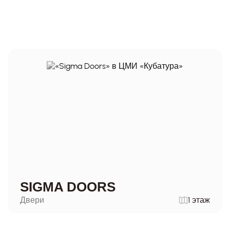
SIGMA DOORS
Двери
1 этаж