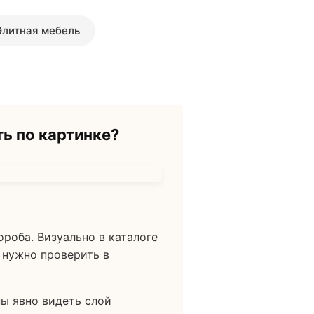
Элитная мебель
ь по картинке?
роба. Визуально в каталоге
е нужно проверить в
ы явно видеть слой