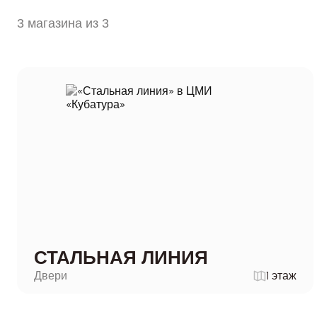
3 магазина из 3
СТАЛЬНАЯ ЛИНИЯ
Двери
1 этаж