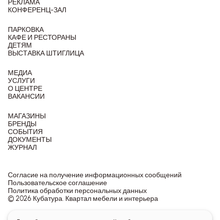
РЕКЛАМА
КОНФЕРЕНЦ-ЗАЛ
ПАРКОВКА
КАФЕ И РЕСТОРАНЫ
ДЕТЯМ
ВЫСТАВКА ШТИГЛИЦА
МЕДИА
УСЛУГИ
О ЦЕНТРЕ
ВАКАНСИИ
МАГАЗИНЫ
БРЕНДЫ
СОБЫТИЯ
ДОКУМЕНТЫ
ЖУРНАЛ
Согласие на получение информационных сообщений
Пользовательское соглашение
Политика обработки персональных данных
© 2026 Кубатура. Квартал мебели и интерьера
Информация о товарах и ценах на сайте не является