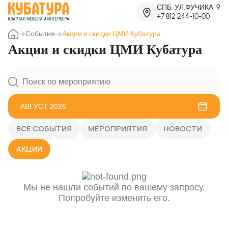
СПБ, УЛ.ФУЧИКА, 9
+7 812 244-10-00
События
Акции и скидки ЦМИ Кубатура
Акции и скидки ЦМИ Кубатура
АВГУСТ 2026
ВСЕ СОБЫТИЯ
МЕРОПРИЯТИЯ
НОВОСТИ
АКЦИИ
Мы не нашли событий по вашему запросу.
Попробуйте изменить его.