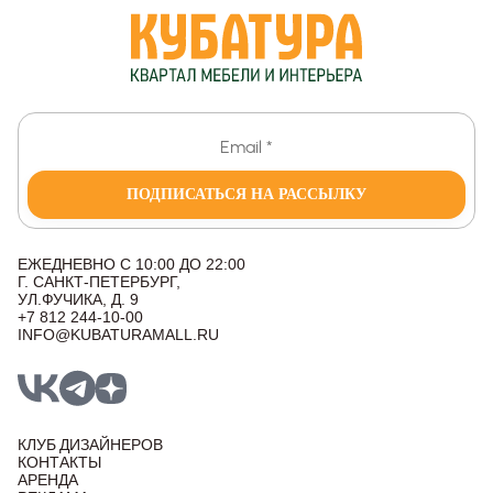
ПОДПИСАТЬСЯ НА РАССЫЛКУ
ЕЖЕДНЕВНО С 10:00 ДО 22:00
Г. САНКТ-ПЕТЕРБУРГ,
УЛ.ФУЧИКА, Д. 9
+7 812 244-10-00
INFO@KUBATURAMALL.RU
КЛУБ ДИЗАЙНЕРОВ
КОНТАКТЫ
АРЕНДА