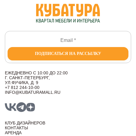
ПОДПИСАТЬСЯ НА РАССЫЛКУ
ЕЖЕДНЕВНО С 10:00 ДО 22:00
Г. САНКТ-ПЕТЕРБУРГ,
УЛ.ФУЧИКА, Д. 9
+7 812 244-10-00
INFO@KUBATURAMALL.RU
КЛУБ ДИЗАЙНЕРОВ
КОНТАКТЫ
АРЕНДА