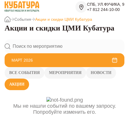
СПБ, УЛ.ФУЧИКА, 9
+7 812 244-10-00
События
Акции и скидки ЦМИ Кубатура
Акции и скидки ЦМИ Кубатура
МАРТ 2026
ВСЕ СОБЫТИЯ
МЕРОПРИЯТИЯ
НОВОСТИ
АКЦИИ
Мы не нашли событий по вашему запросу.
Попробуйте изменить его.