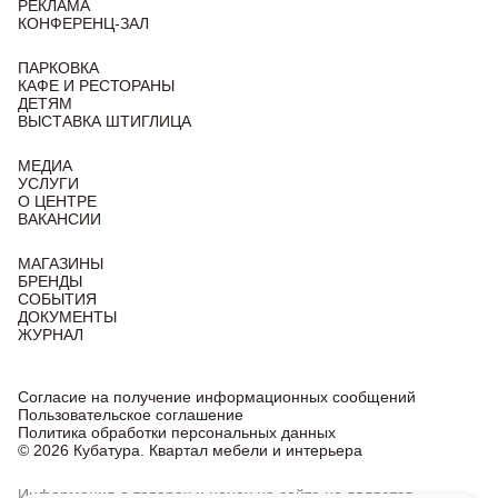
РЕКЛАМА
КОНФЕРЕНЦ-ЗАЛ
ПАРКОВКА
КАФЕ И РЕСТОРАНЫ
ДЕТЯМ
ВЫСТАВКА ШТИГЛИЦА
МЕДИА
УСЛУГИ
О ЦЕНТРЕ
ВАКАНСИИ
МАГАЗИНЫ
БРЕНДЫ
СОБЫТИЯ
ДОКУМЕНТЫ
ЖУРНАЛ
Согласие на получение информационных сообщений
Пользовательское соглашение
Политика обработки персональных данных
© 2026 Кубатура. Квартал мебели и интерьера
Информация о товарах и ценах на сайте не является