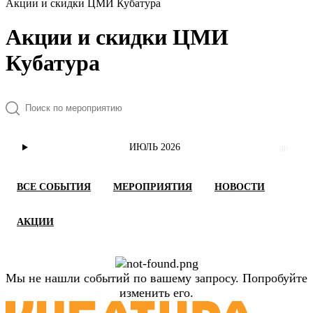
Акции и скидки ЦМИ Кубатура
Акции и скидки ЦМИ
Кубатура
ИЮЛЬ 2026
ВСЕ СОБЫТИЯ
МЕРОПРИЯТИЯ
НОВОСТИ
АКЦИИ
Мы не нашли событий по вашему запросу. Попробуйте
изменить его.