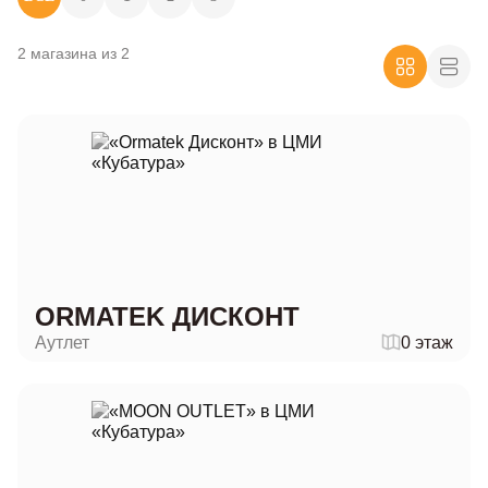
2 магазина из 2
ORMATEK ДИСКОНТ
Аутлет
0 этаж