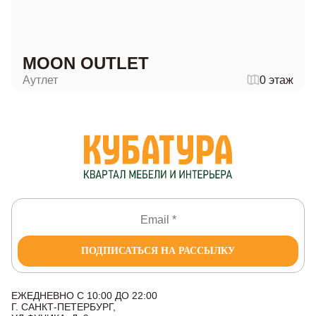
MOON OUTLET
Аутлет
0 этаж
ПОДПИСАТЬСЯ НА РАССЫЛКУ
ЕЖЕДНЕВНО С 10:00 ДО 22:00
Г. САНКТ-ПЕТЕРБУРГ,