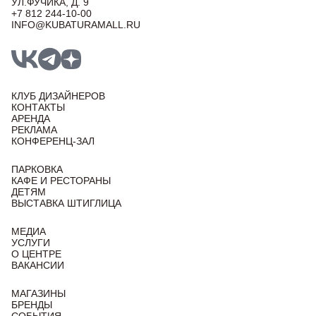
УЛ.ФУЧИКА, Д. 9
+7 812 244-10-00
INFO@KUBATURAMALL.RU
КЛУБ ДИЗАЙНЕРОВ
КОНТАКТЫ
АРЕНДА
РЕКЛАМА
КОНФЕРЕНЦ-ЗАЛ
ПАРКОВКА
КАФЕ И РЕСТОРАНЫ
ДЕТЯМ
ВЫСТАВКА ШТИГЛИЦА
МЕДИА
УСЛУГИ
О ЦЕНТРЕ
ВАКАНСИИ
МАГАЗИНЫ
БРЕНДЫ