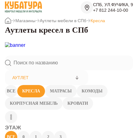
СПБ, УЛ.ФУЧИКА, 9
+7 812 244-10-00
Магазины
Аутлеты мебели в СПб
Кресла
Аутлеты кресел в СПб
АУТЛЕТ
ВСЕ
КРЕСЛА
МАТРАСЫ
КОМОДЫ
КОРПУСНАЯ МЕБЕЛЬ
КРОВАТИ
ЭТАЖ
ВСЕ
0
1
2
3