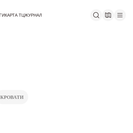
ГИ
КАРТА ТЦ
ЖУРНАЛ
КРОВАТИ