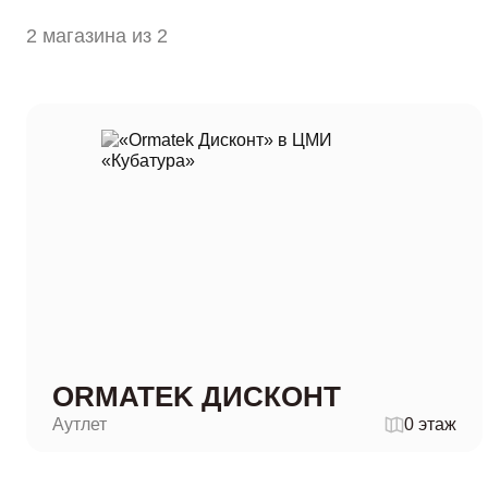
2 магазина из 2
ORMATEK ДИСКОНТ
Аутлет
0 этаж