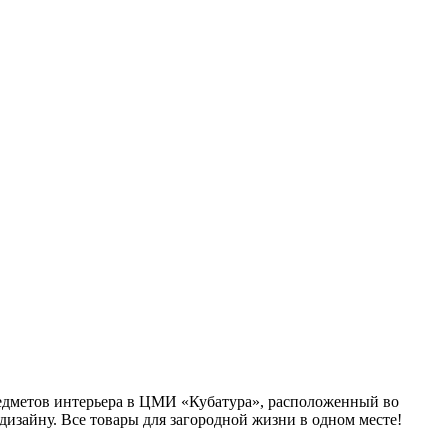
предметов интерьера в ЦМИ «Кубатура», расположенный во
 дизайну. Все товары для загородной жизни в одном месте!