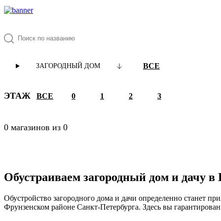
ВСЕ
ЗАГОРОДНЫЙ ДОМ
ЭТАЖ
ВСЕ
0
1
2
3
0 магазинов из 0
Обустраиваем загородный дом и дачу 
Обустройство загородного дома и дачи определенно станет пр
Фрунзенском районе Санкт-Петербурга. Здесь вы гарантированно