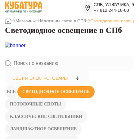
СПБ, УЛ.ФУЧИКА, 9
+7 812 244-10-00
Магазины
Магазины света в СПб
Светодиодное освеще
Светодиодное освещение в СПб
СВЕТ И ЭЛЕКТРОТОВАРЫ
ВСЕ
СВЕТОДИОДНОЕ ОСВЕЩЕНИЕ
ПОТОЛОЧНЫЕ СПОТЫ
КЛАССИЧЕСКИЕ СВЕТИЛЬНИКИ
ЛАНДШАФТНОЕ ОСВЕЩЕНИЕ