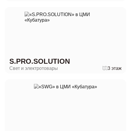
S.PRO.SOLUTION
Свет и электротовары
3 этаж