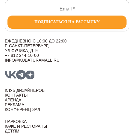
ПОДПИСАТЬСЯ НА РАССЫЛКУ
ЕЖЕДНЕВНО С 10:00 ДО 22:00
Г. САНКТ-ПЕТЕРБУРГ,
УЛ.ФУЧИКА, Д. 9
+7 812 244-10-00
INFO@KUBATURAMALL.RU
КЛУБ ДИЗАЙНЕРОВ
КОНТАКТЫ
АРЕНДА
РЕКЛАМА
КОНФЕРЕНЦ-ЗАЛ
ПАРКОВКА
КАФЕ И РЕСТОРАНЫ
ДЕТЯМ