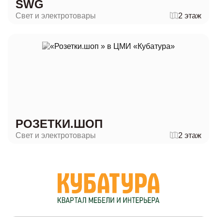
SWG
Свет и электротовары
2 этаж
РОЗЕТКИ.ШОП
Свет и электротовары
2 этаж