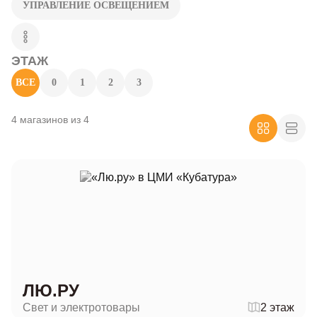
УПРАВЛЕНИЕ ОСВЕЩЕНИЕМ
ЭТАЖ
ВСЕ
0
1
2
3
4 магазинов из 4
ЛЮ.РУ
Свет и электротовары
2 этаж