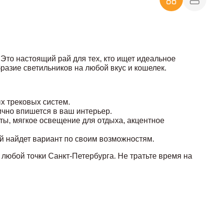
 Это настоящий рай для тех, кто ищет идеальное
азие светильников на любой вкус и кошелек.
х трековых систем.
нично впишется в ваш интерьер.
оты, мягкое освещение для отдыха, акцентное
 найдет вариант по своим возможностям.
любой точки Санкт-Петербурга. Не тратьте время на