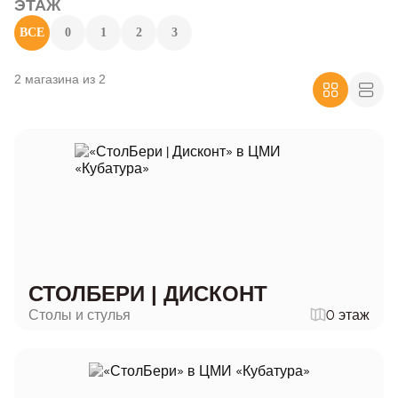
ЭТАЖ
ВСЕ
0
1
2
3
2 магазина из 2
СТОЛБЕРИ | ДИСКОНТ
Столы и стулья
0 этаж