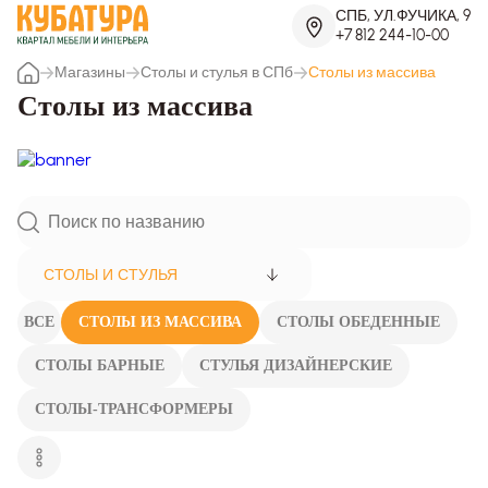
СПБ, УЛ.ФУЧИКА, 9
+7 812 244-10-00
Магазины
Столы и стулья в СПб
Столы из массива
Столы из массива
СТОЛЫ И СТУЛЬЯ
ВСЕ
СТОЛЫ ИЗ МАССИВА
СТОЛЫ ОБЕДЕННЫЕ
СТОЛЫ БАРНЫЕ
СТУЛЬЯ ДИЗАЙНЕРСКИЕ
СТОЛЫ-ТРАНСФОРМЕРЫ