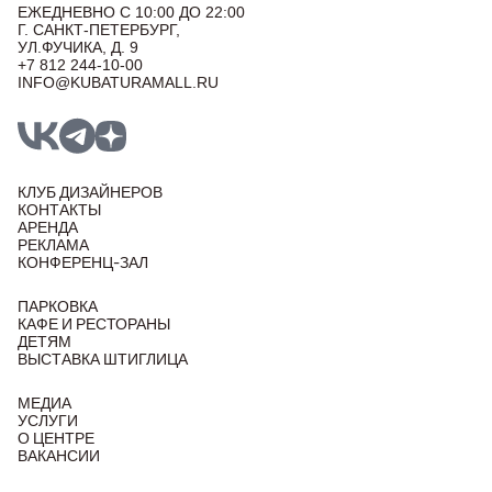
ЕЖЕДНЕВНО С 10:00 ДО 22:00
Г. САНКТ-ПЕТЕРБУРГ,
УЛ.ФУЧИКА, Д. 9
+7 812 244-10-00
INFO@KUBATURAMALL.RU
КЛУБ ДИЗАЙНЕРОВ
КОНТАКТЫ
АРЕНДА
РЕКЛАМА
КОНФЕРЕНЦ-ЗАЛ
ПАРКОВКА
КАФЕ И РЕСТОРАНЫ
ДЕТЯМ
ВЫСТАВКА ШТИГЛИЦА
МЕДИА
УСЛУГИ
О ЦЕНТРЕ
ВАКАНСИИ