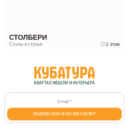
СТОЛБЕРИ
Столы и стулья
2 этаж
ПОДПИСАТЬСЯ НА РАССЫЛКУ