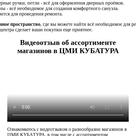
ерные ручки, петли - всё для оформления дверных проёмов.
ны - всё необходимое для создания комфортного санузла.
обится для проведения ремонта.
иное пространство
, где вы можете найти всё необходимое для 
центра сделает ваши покупки еще приятнее.
Видеоотзыв об ассортименте
магазинов в ЦМИ КУБАТУРА
Ознакомьтесь с видеотзывом о разнообразии магазинов в
ЦМИ КУБАТУРА, в том числе с ассортиментом