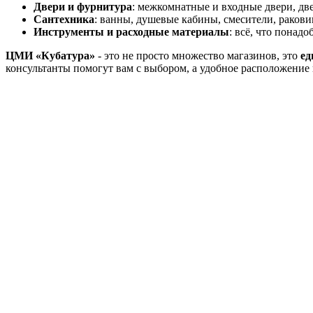
Двери и фурнитура
: межкомнатные и входные двери, дв
Сантехника
: ванны, душевые кабины, смесители, ракови
Инструменты и расходные материалы
: всё, что понад
ЦМИ «Кубатура»
- это не просто множество магазинов, это
ед
консультанты помогут вам с выбором, а удобное расположение 