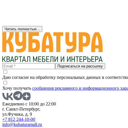
Читать полностью...
Подписаться на рассылку
Даю согласие на обработку персональных данных в соответств
Хочу получать
сообщения рекламного и информационного хар
Ежедневно с 10:00 до 22:00
г. Санкт-Петербург,
ул.Фучика, д. 9
+7 812 244-10-00
info@kubaturamall.ru