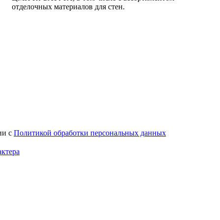
отделочных материалов для стен.
ии с
Политикой обработки персональных данных
актера