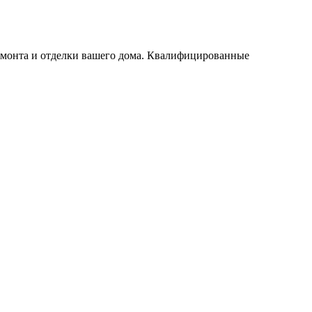
ремонта и отделки вашего дома. Квалифицированные