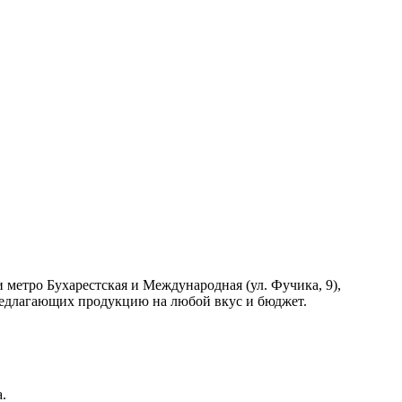
метро Бухарестская и Международная (ул. Фучика, 9),
редлагающих продукцию на любой вкус и бюджет.
.