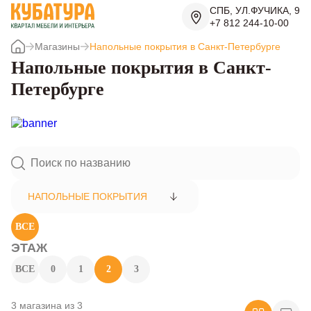
СПБ, УЛ.ФУЧИКА, 9
+7 812 244-10-00
Магазины
Напольные покрытия в Санкт-Петербурге
Напольные покрытия в Санкт-
Петербурге
НАПОЛЬНЫЕ ПОКРЫТИЯ
ВСЕ
ЭТАЖ
ВСЕ
0
1
2
3
3 магазина из 3