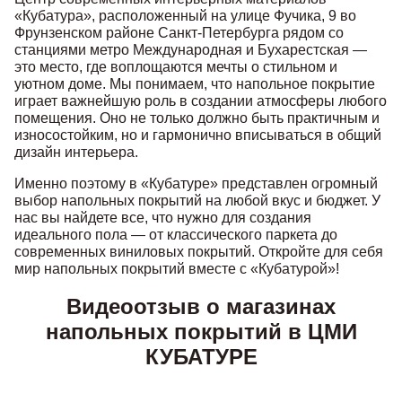
«Кубатура», расположенный на улице Фучика, 9 во
Фрунзенском районе Санкт-Петербурга рядом со
станциями метро Международная и Бухарестская —
это место, где воплощаются мечты о стильном и
уютном доме. Мы понимаем, что напольное покрытие
играет важнейшую роль в создании атмосферы любого
помещения. Оно не только должно быть практичным и
износостойким, но и гармонично вписываться в общий
дизайн интерьера.
Именно поэтому в «Кубатуре» представлен огромный
выбор напольных покрытий на любой вкус и бюджет. У
нас вы найдете все, что нужно для создания
идеального пола — от классического паркета до
современных виниловых покрытий. Откройте для себя
мир напольных покрытий вместе с «Кубатурой»!
Видеоотзыв о магазинах
напольных покрытий в ЦМИ
КУБАТУРЕ