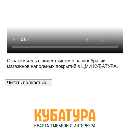
Ознакомьтесь с видеотзывом о разнообразии
магазинов напольных покрытий в ЦМИ КУБАТУРА.
Читать полностью...