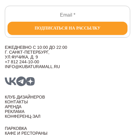
ПОДПИСАТЬСЯ НА РАССЫЛКУ
ЕЖЕДНЕВНО С 10:00 ДО 22:00
Г. САНКТ-ПЕТЕРБУРГ,
УЛ.ФУЧИКА, Д. 9
+7 812 244-10-00
INFO@KUBATURAMALL.RU
КЛУБ ДИЗАЙНЕРОВ
КОНТАКТЫ
АРЕНДА
РЕКЛАМА
КОНФЕРЕНЦ-ЗАЛ
ПАРКОВКА
КАФЕ И РЕСТОРАНЫ