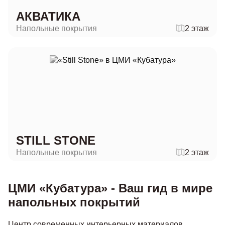
АКВАТИКА
Напольные покрытия
2 этаж
STILL STONE
Напольные покрытия
2 этаж
ЦМИ «Кубатура» - Ваш гид в мире
напольных покрытий
Центр современных интерьерных материалов