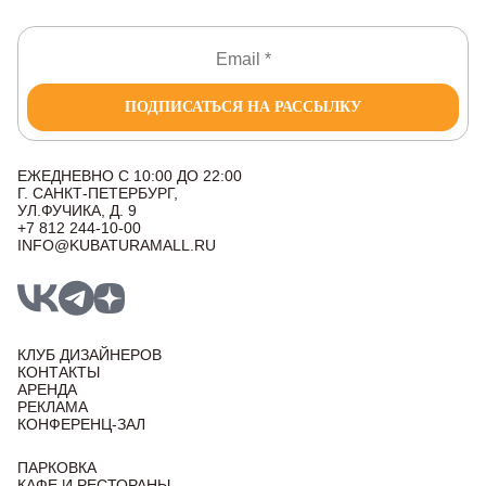
ПОДПИСАТЬСЯ НА РАССЫЛКУ
ЕЖЕДНЕВНО С 10:00 ДО 22:00
Г. САНКТ-ПЕТЕРБУРГ,
УЛ.ФУЧИКА, Д. 9
+7 812 244-10-00
INFO@KUBATURAMALL.RU
КЛУБ ДИЗАЙНЕРОВ
КОНТАКТЫ
АРЕНДА
РЕКЛАМА
КОНФЕРЕНЦ-ЗАЛ
ПАРКОВКА
КАФЕ И РЕСТОРАНЫ