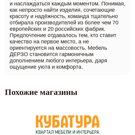
и наслаждаться каждым моментом. Понимая,
как непросто найти изделия, сочетающие
красоту и надёжность, команда тщательно
отбирала производителей из более чем 70
европейских и 20 российских фабрик.
Предпочтение отдавалось тем, кто ставит
качество на первое место, а не
ориентируется на массовость. Мебель
ДЕРЗО становится гармоничным
дополнением любого интерьера, даря
ощущение уюта и комфорта.
Похожие магазины