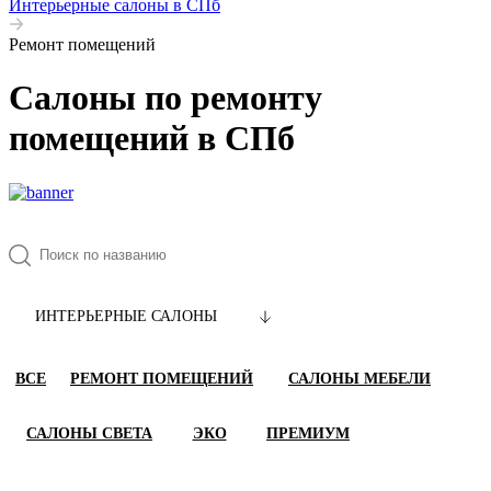
Интерьерные салоны в СПб
Ремонт помещений
Салоны по ремонту
помещений в СПб
ИНТЕРЬЕРНЫЕ САЛОНЫ
ВСЕ
РЕМОНТ ПОМЕЩЕНИЙ
САЛОНЫ МЕБЕЛИ
САЛОНЫ СВЕТА
ЭКО
ПРЕМИУМ