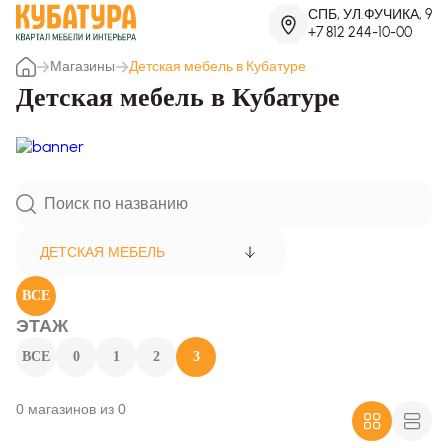
СПБ, УЛ.ФУЧИКА, 9
+7 812 244-10-00
Магазины
Детская мебель в Кубатуре
Детская мебель в Кубатуре
ДЕТСКАЯ МЕБЕЛЬ
ВСЕ
ЭТАЖ
ВСЕ
0
1
2
3
0 магазинов из 0