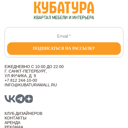
ПОДПИСАТЬСЯ НА РАССЫЛКУ
ЕЖЕДНЕВНО С 10:00 ДО 22:00
Г. САНКТ-ПЕТЕРБУРГ,
УЛ.ФУЧИКА, Д. 9
+7 812 244-10-00
INFO@KUBATURAMALL.RU
КЛУБ ДИЗАЙНЕРОВ
КОНТАКТЫ
АРЕНДА
РЕКЛАМА