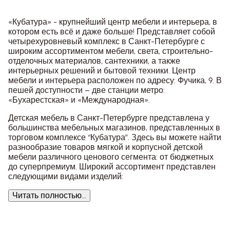
«Кубатура» - крупнейший центр мебели и интерьера, в
котором есть всё и даже больше! Представляет собой
четырехуровневый комплекс в Санкт-Петербурге с
широким ассортиментом мебели, света, строительно-
отделочных материалов, сантехники, а также
интерьерных решений и бытовой техники. Центр
мебели и интерьера расположен по адресу: Фучика, 9. В
пешей доступности – две станции метро:
«Бухарестская» и «Международная».
Детская мебель в Санкт-Петербурге представлена у
большинства мебельных магазинов, представленных в
торговом комплексе “Кубатура”. Здесь вы можете найти
разнообразие товаров мягкой и корпусной детской
мебели различного ценового сегмента: от бюджетных
до суперпремиум. Широкий ассортимент представлен
следующими видами изделий:
Читать полностью...