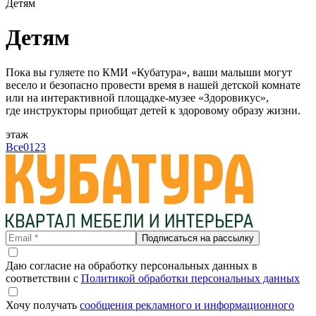
Детям
Детям
Пока вы гуляете по КМИ «Кубатура», ваши малыши могут
весело и безопасно провести время в нашей детской комнате
или на интерактивной площадке-музее «Здоровикус»,
где инструкторы приобщат детей к здоровому образу жизни.
этаж
Все
0
1
2
3
Подписаться на рассылку
Даю согласие на обработку персональных данных в
соответствии с
Политикой обработки персональных данных
Хочу получать
сообщения рекламного и информационного