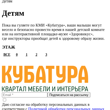
Детям
Детям
Пока вы гуляете по КМИ «Кубатура», ваши малыши могут
весело и безопасно провести время в нашей детской комнате
или на интерактивной площадке-музее «Здоровикус»,
где инструкторы приобщат детей к здоровому образу жизни.
ЭТАЖ
ВСЕ
0
1
2
3
Подписаться на рассылку
Даю согласие на обработку персональных данных в
соответствии с
Политикой обработки персональных данных