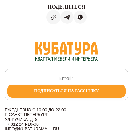
ПОДЕЛИТЬСЯ
ПОДПИСАТЬСЯ НА РАССЫЛКУ
ЕЖЕДНЕВНО С 10:00 ДО 22:00
Г. САНКТ-ПЕТЕРБУРГ,
УЛ.ФУЧИКА, Д. 9
+7 812 244-10-00
INFO@KUBATURAMALL.RU