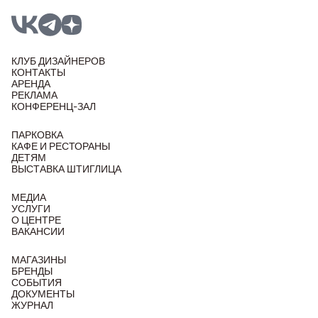
КЛУБ ДИЗАЙНЕРОВ
КОНТАКТЫ
АРЕНДА
РЕКЛАМА
КОНФЕРЕНЦ-ЗАЛ
ПАРКОВКА
КАФЕ И РЕСТОРАНЫ
ДЕТЯМ
ВЫСТАВКА ШТИГЛИЦА
МЕДИА
УСЛУГИ
О ЦЕНТРЕ
ВАКАНСИИ
МАГАЗИНЫ
БРЕНДЫ
СОБЫТИЯ
ДОКУМЕНТЫ
ЖУРНАЛ