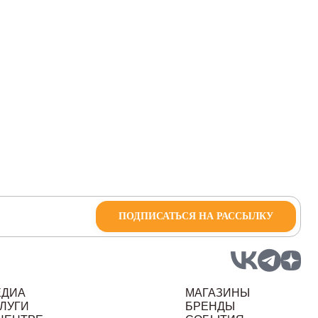
ПОДПИСАТЬСЯ НА РАССЫЛКУ
ЕДИА
МАГАЗИНЫ
ЛУГИ
БРЕНДЫ