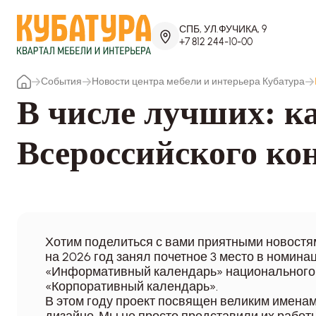
СПБ, УЛ.ФУЧИКА, 9
+7 812 244-10-00
События
Новости центра мебели и интерьера Кубатура
В числе лучших: 
Всероссийского ко
Хотим поделиться с вами приятными новостя
на 2026 год занял почетное 3 место в номина
«Информативный календарь» национального
«Корпоративный календарь».
В этом году проект посвящен великим именам