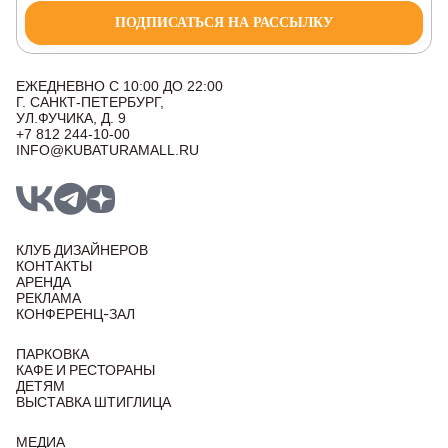
ПОДПИСАТЬСЯ НА РАССЫЛКУ
ЕЖЕДНЕВНО С 10:00 ДО 22:00
Г. САНКТ-ПЕТЕРБУРГ,
УЛ.ФУЧИКА, Д. 9
+7 812 244-10-00
INFO@KUBATURAMALL.RU
КЛУБ ДИЗАЙНЕРОВ
КОНТАКТЫ
АРЕНДА
РЕКЛАМА
КОНФЕРЕНЦ-ЗАЛ
ПАРКОВКА
КАФЕ И РЕСТОРАНЫ
ДЕТЯМ
ВЫСТАВКА ШТИГЛИЦА
МЕДИА