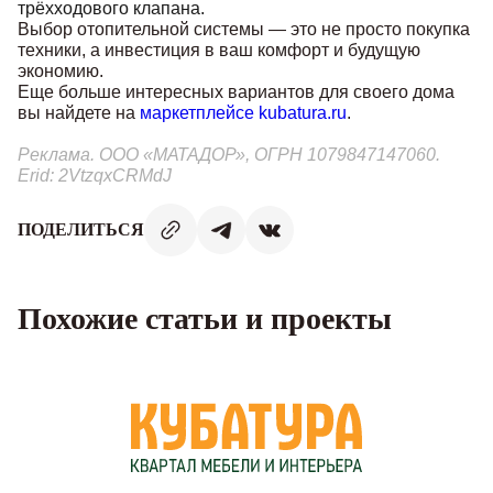
трёхходового клапана.
Выбор отопительной системы — это не просто покупка
техники, а инвестиция в ваш комфорт и будущую
экономию.
Еще больше интересных вариантов для своего дома
вы найдете на
маркетплейсе kubatura.ru
.
Реклама. ООО «МАТАДОР», ОГРН 1079847147060.
Erid: 2VtzqxCRMdJ
ПОДЕЛИТЬСЯ
Похожие статьи и проекты