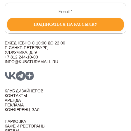
ПОДПИСАТЬСЯ НА РАССЫЛКУ
ЕЖЕДНЕВНО С 10:00 ДО 22:00
Г. САНКТ-ПЕТЕРБУРГ,
УЛ.ФУЧИКА, Д. 9
+7 812 244-10-00
INFO@KUBATURAMALL.RU
КЛУБ ДИЗАЙНЕРОВ
КОНТАКТЫ
АРЕНДА
РЕКЛАМА
КОНФЕРЕНЦ-ЗАЛ
ПАРКОВКА
КАФЕ И РЕСТОРАНЫ
ДЕТЯМ