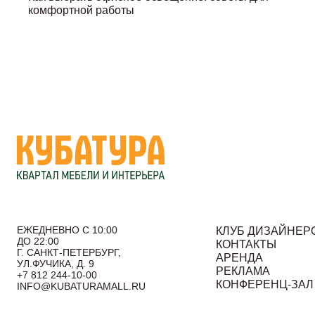
комфортной работы
ЕЖЕДНЕВНО С 10:00
КЛУБ ДИЗАЙНЕР
ДО 22:00
КОНТАКТЫ
Г. САНКТ-ПЕТЕРБУРГ,
АРЕНДА
УЛ.ФУЧИКА, Д. 9
РЕКЛАМА
+7 812 244-10-00
КОНФЕРЕНЦ-ЗАЛ
INFO@KUBATURAMALL.RU