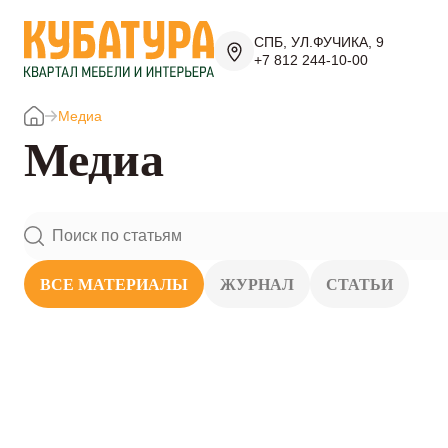
СПБ, УЛ.ФУЧИКА, 9
+7 812 244-10-00
Медиа
Медиа
ВСЕ МАТЕРИАЛЫ
ЖУРНАЛ
СТАТЬИ