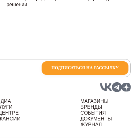
решении
ПОДПИСАТЬСЯ НА РАССЫЛКУ
ЕДИА
МАГАЗИНЫ
ЛУГИ
БРЕНДЫ
ЦЕНТРЕ
СОБЫТИЯ
КАНСИИ
ДОКУМЕНТЫ
ЖУРНАЛ