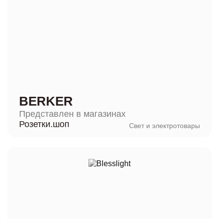
BERKER
Представлен в магазинах
Розетки.шоп
Свет и электротовары