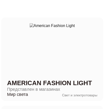
AMERICAN FASHION LIGHT
Представлен в магазинах
Мир света
Свет и электротовары