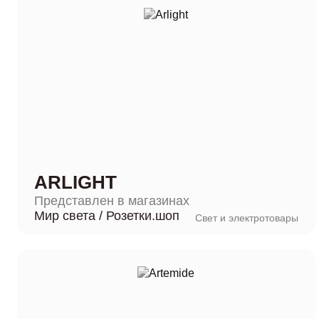
ARLIGHT
Представлен в магазинах
Мир света
/
Розетки.шоп
Свет и электротовары