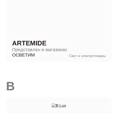
ARTEMIDE
Представлен в магазинах
ОСВЕТИМ
Свет и электротовары
B