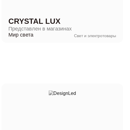
CRYSTAL LUX
Представлен в магазинах
Мир света
Свет и электротовары