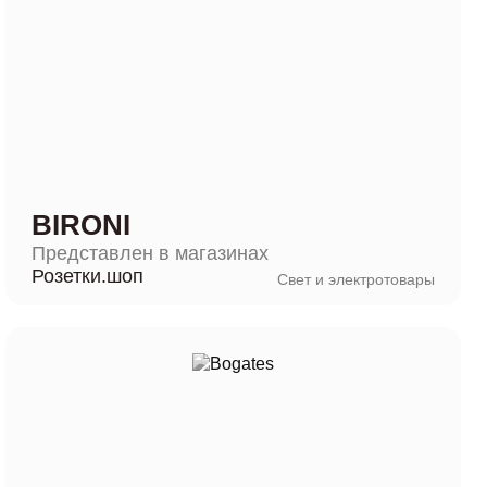
BIRONI
Представлен в магазинах
Розетки.шоп
Свет и электротовары