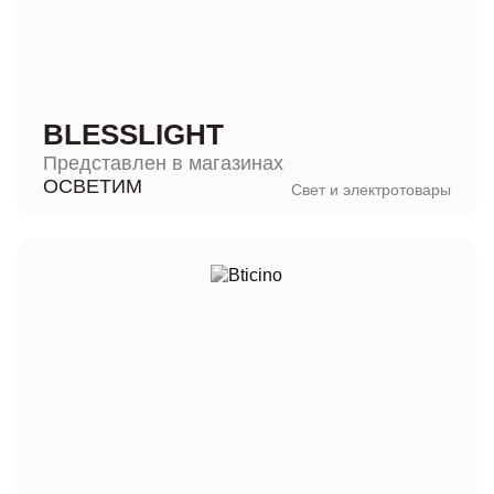
BLESSLIGHT
Представлен в магазинах
ОСВЕТИМ
Свет и электротовары