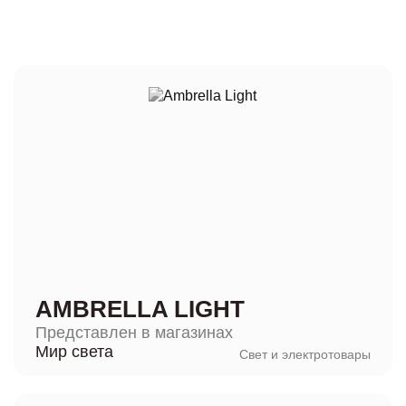
AMBRELLA LIGHT
Представлен в магазинах
Мир света
Свет и электротовары