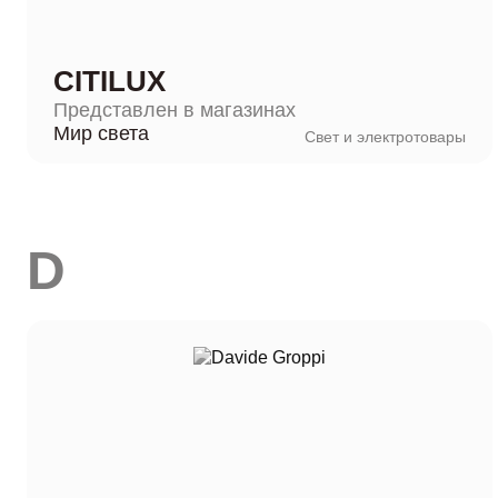
CITILUX
Представлен в магазинах
Мир света
Свет и электротовары
D