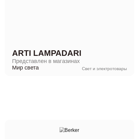
ARTI LAMPADARI
Представлен в магазинах
Мир света
Свет и электротовары