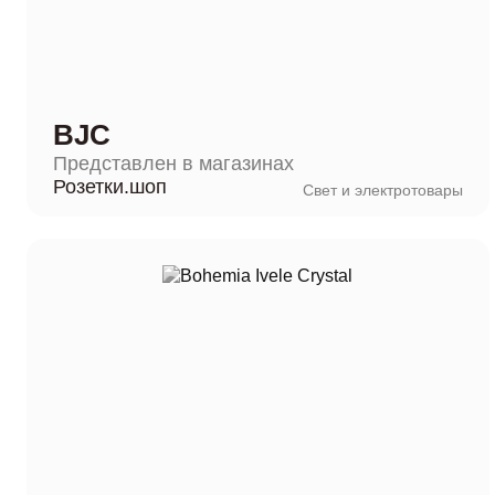
BJC
Представлен в магазинах
Розетки.шоп
Свет и электротовары