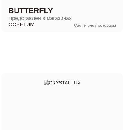
BUTTERFLY
Представлен в магазинах
ОСВЕТИМ
Свет и электротовары