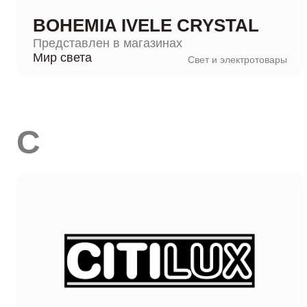
BOHEMIA IVELE CRYSTAL
Представлен в магазинах
Мир света
Свет и электротовары
C