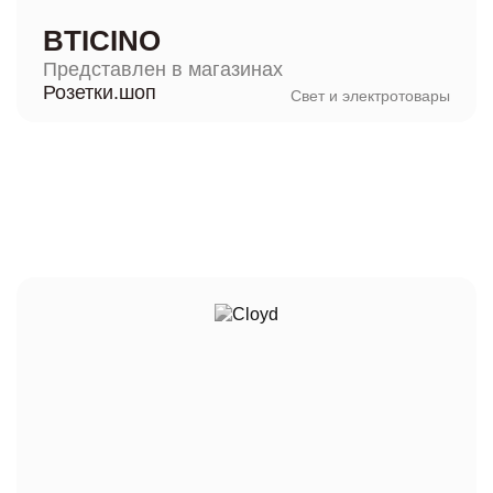
BTICINO
Представлен в магазинах
Розетки.шоп
Свет и электротовары