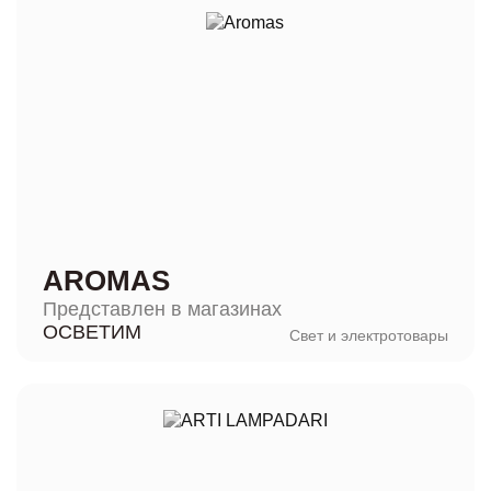
AROMAS
Представлен в магазинах
ОСВЕТИМ
Свет и электротовары