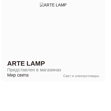
ARTE LAMP
Представлен в магазинах
Мир света
Свет и электротовары