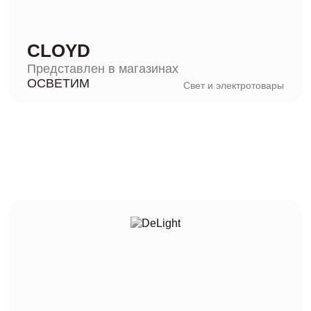
CLOYD
Представлен в магазинах
ОСВЕТИМ
Свет и электротовары