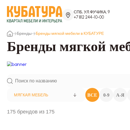
СПБ, УЛ.ФУЧИКА, 9
+7 812 244-10-00
Бренды
Бренды мягкой мебели в КУБАТУРЕ
Бренды мягкой ме
ВСЕ
0-9
А-Я
МЯГКАЯ МЕБЕЛЬ
175 брендов из 175