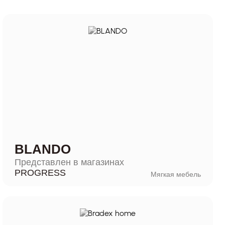
BLANDO
Представлен в магазинах
PROGRESS
Мягкая мебель