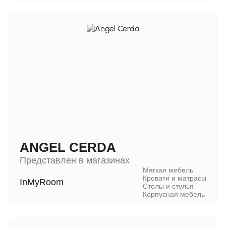
ANGEL CERDA
Представлен в магазинах
Мягкая мебель
Кровати и матрасы
InMyRoom
Столы и стулья
Корпусная мебель