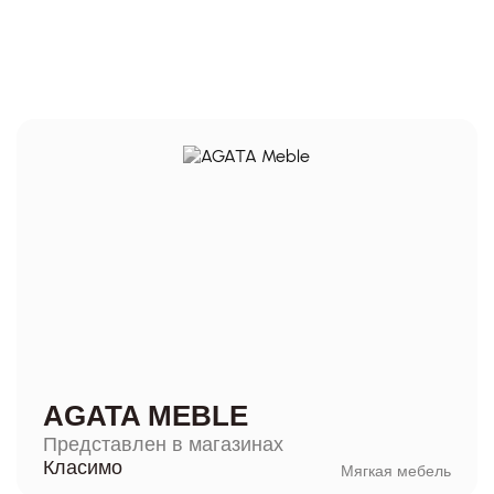
AGATA MEBLE
Представлен в магазинах
Класимо
Мягкая мебель