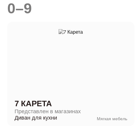
0–9
7 КАРЕТА
Представлен в магазинах
Диван для кухни
Мягкая мебель