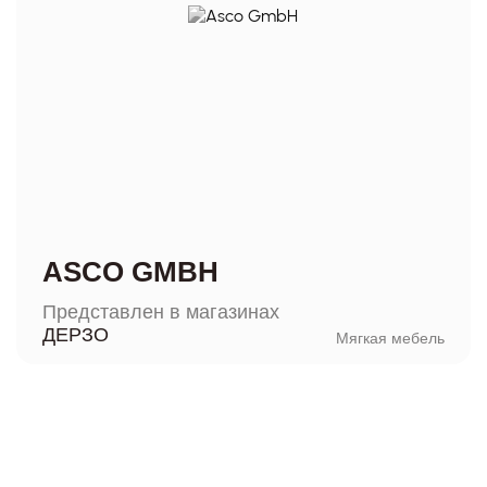
ASCO GMBH
Представлен в магазинах
ДЕРЗО
Мягкая мебель