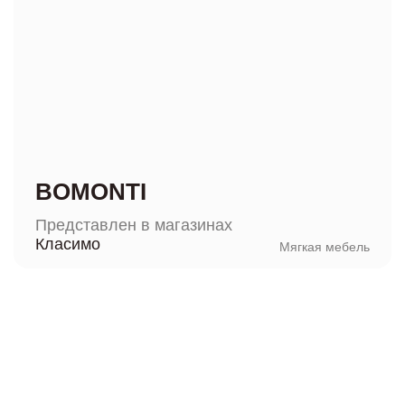
BOMONTI
Представлен в магазинах
Класимо
Мягкая мебель