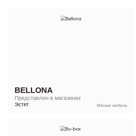
BELLONA
Представлен в магазинах
Эстет
Мягкая мебель