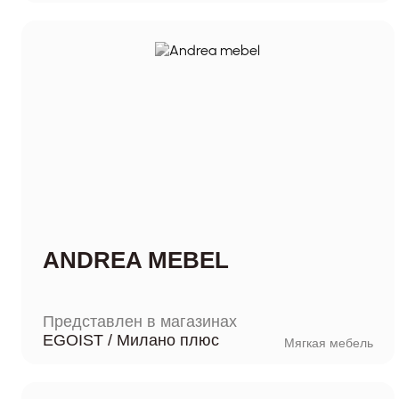
ANDREA MEBEL
Представлен в магазинах
EGOIST
/
Милано плюс
Мягкая мебель