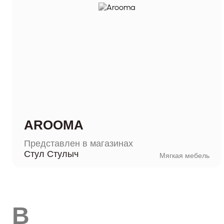
AROOMA
Представлен в магазинах
Стул Стулыч
Мягкая мебель
B