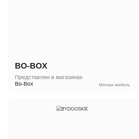
BO-BOX
Представлен в магазинах
Bo-Box
Мягкая мебель