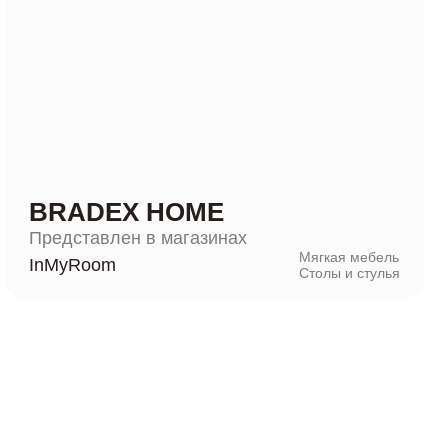
BRADEX HOME
Представлен в магазинах
Мягкая мебель
InMyRoom
Столы и стулья