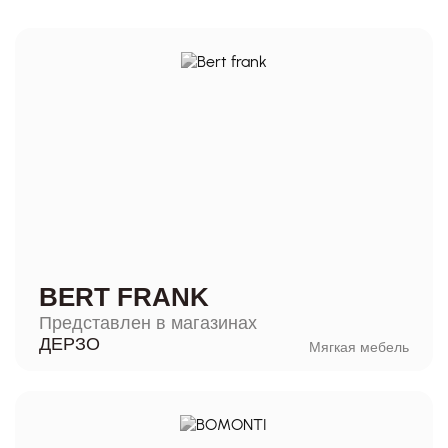
BERT FRANK
Представлен в магазинах
ДЕРЗО
Мягкая мебель