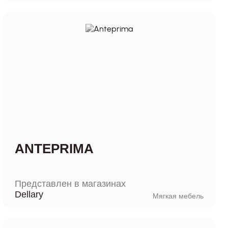
ANTEPRIMA
Представлен в магазинах
Dellary
Мягкая мебель