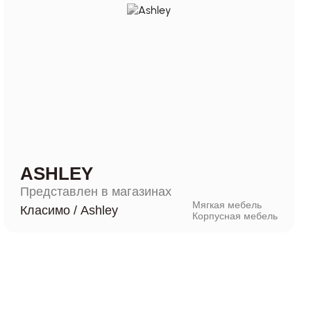
ASHLEY
Представлен в магазинах
Мягкая мебель
Класимо
/
Ashley
Корпусная мебель