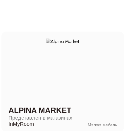
ALPINA MARKET
Представлен в магазинах
InMyRoom
Мягкая мебель