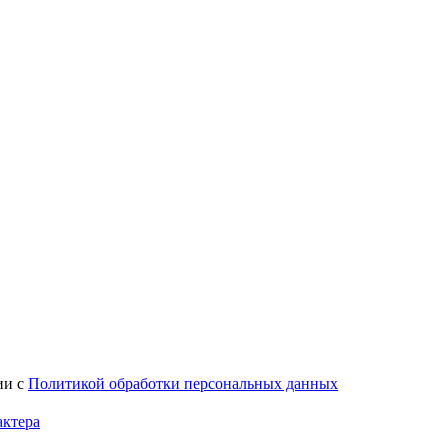
ии с
Политикой обработки персональных данных
актера