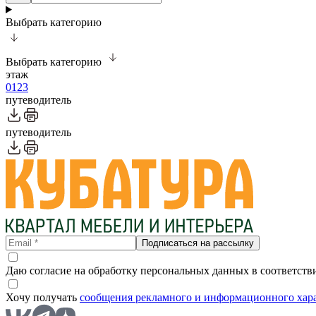
Выбрать категорию
Выбрать категорию
этаж
0
1
2
3
путеводитель
путеводитель
Подписаться на рассылку
Даю согласие на обработку персональных данных в соответств
Хочу получать
сообщения рекламного и информационного хар