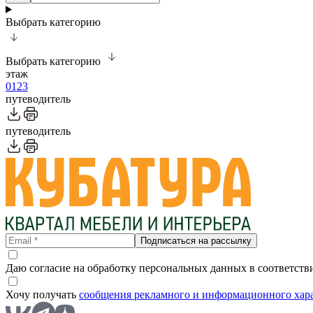
Выбрать категорию
Выбрать категорию
этаж
0
1
2
3
путеводитель
путеводитель
Подписаться на рассылку
Даю согласие на обработку персональных данных в соответств
Хочу получать
сообщения рекламного и информационного хар