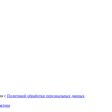
ии с
Политикой обработки персональных данных
актера