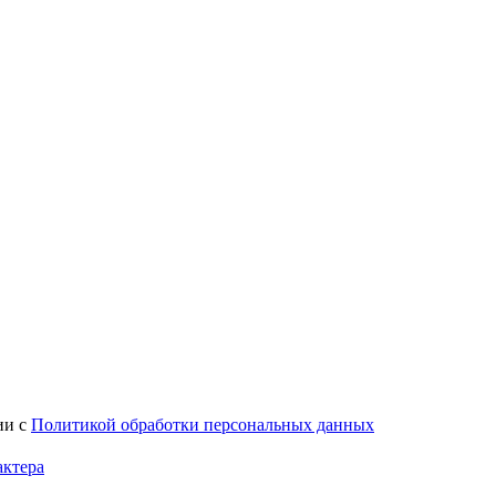
ии с
Политикой обработки персональных данных
актера