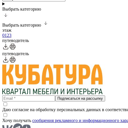
Выбрать категорию
Выбрать категорию
этаж
0
1
2
3
путеводитель
путеводитель
Подписаться на рассылку
Даю согласие на обработку персональных данных в соответств
Хочу получать
сообщения рекламного и информационного хар