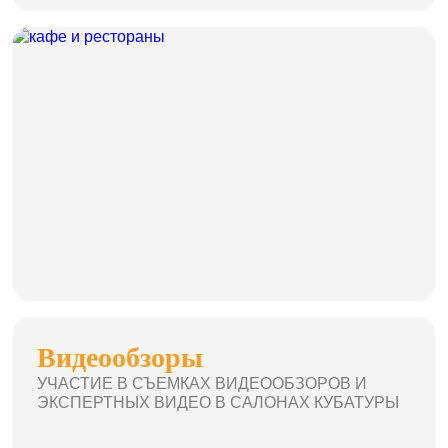
Видеообзоры
УЧАСТИЕ В СЪЕМКАХ ВИДЕООБЗОРОВ И
ЭКСПЕРТНЫХ ВИДЕО В САЛОНАХ КУБАТУРЫ