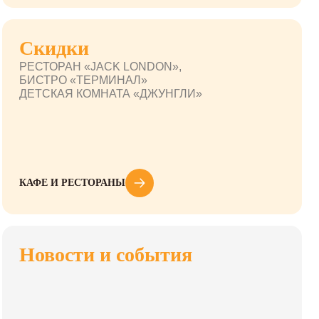
Скидки
РЕСТОРАН «JACK LONDON»,
БИСТРО «ТЕРМИНАЛ»
ДЕТСКАЯ КОМНАТА «ДЖУНГЛИ»
КАФЕ И РЕСТОРАНЫ
Новости и события