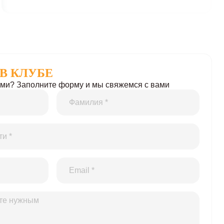
В КЛУБЕ
нами? Заполните форму и мы свяжемся с вами