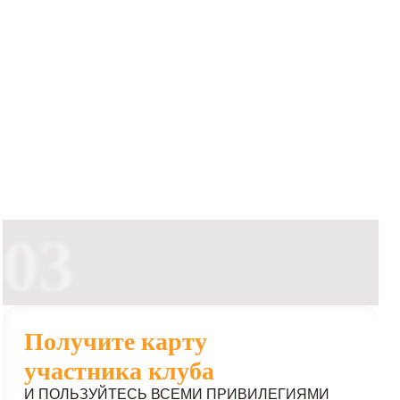
03
Получите карту
участника клуба
И ПОЛЬЗУЙТЕСЬ ВСЕМИ ПРИВИЛЕГИЯМИ