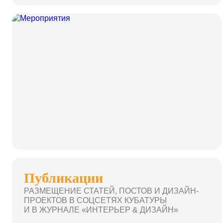
Публикации
РАЗМЕЩЕНИЕ СТАТЕЙ, ПОСТОВ И ДИЗАЙН-
ПРОЕКТОВ В СОЦСЕТЯХ КУБАТУРЫ
И В ЖУРНАЛЕ «ИНТЕРЬЕР & ДИЗАЙН»