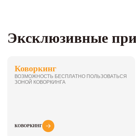
Эксклюзивные при
Коворкинг
ВОЗМОЖНОСТЬ БЕСПЛАТНО ПОЛЬЗОВАТЬСЯ
ЗОНОЙ КОВОРКИНГА
КОВОРКИНГ