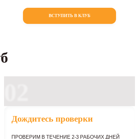
ВСТУПИТЬ В КЛУБ
уб
02
Дождитесь проверки
ПРОВЕРИМ В ТЕЧЕНИЕ 2-3 РАБОЧИХ ДНЕЙ