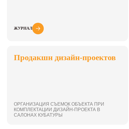
ЖУРНАЛ
Продакшн дизайн-проектов
ОРГАНИЗАЦИЯ СЪЕМОК ОБЪЕКТА ПРИ
КОМПЛЕКТАЦИИ ДИЗАЙН-ПРОЕКТА В
САЛОНАХ КУБАТУРЫ