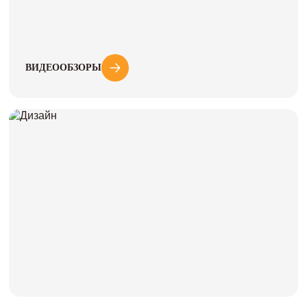
ВИДЕООБЗОРЫ