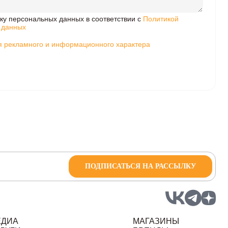
ку персональных данных в соответствии с
Политикой
 данных
 рекламного и информационного характера
ПОДПИСАТЬСЯ НА РАССЫЛКУ
ЕДИА
МАГАЗИНЫ