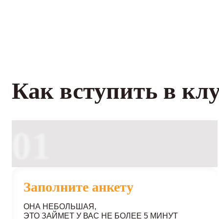
Как вступить в кл
01
Заполните анкету
ОНА НЕБОЛЬШАЯ,
ЭТО ЗАЙМЕТ У ВАС НЕ БОЛЕЕ 5 МИНУТ