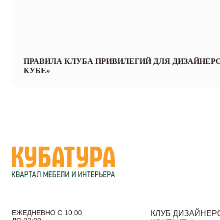
ПРАВИЛА КЛУБА ПРИВИЛЕГИЙ ДЛЯ ДИЗАЙНЕРО
КУБЕ»
ЕЖЕДНЕВНО С 10:00
КЛУБ ДИЗАЙНЕР