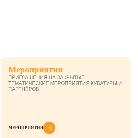
Мероприятия
ПРИГЛАШЕНИЯ НА ЗАКРЫТЫЕ
ТЕМАТИЧЕСКИЕ МЕРОПРИЯТИЯ КУБАТУРЫ И
ПАРТНЁРОВ
МЕРОПРИЯТИЯ