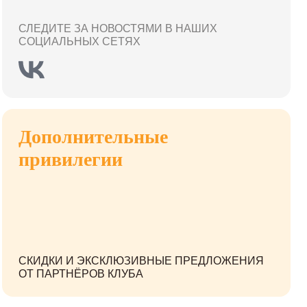
СЛЕДИТЕ ЗА НОВОСТЯМИ В НАШИХ
СОЦИАЛЬНЫХ СЕТЯХ
Дополнительные
привилегии
СКИДКИ И ЭКСКЛЮЗИВНЫЕ ПРЕДЛОЖЕНИЯ
ОТ ПАРТНЁРОВ КЛУБА