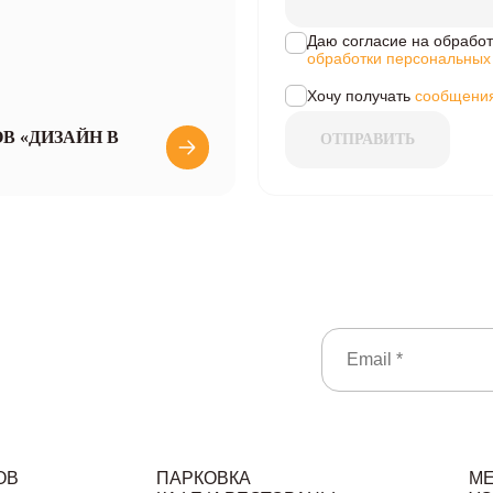
Даю согласие на обработ
обработки персональных
Хочу получать
сообщения
В «ДИЗАЙН В
ОТПРАВИТЬ
ОВ
ПАРКОВКА
М