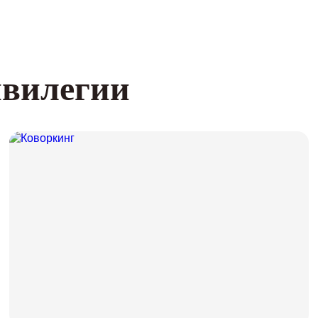
вилегии