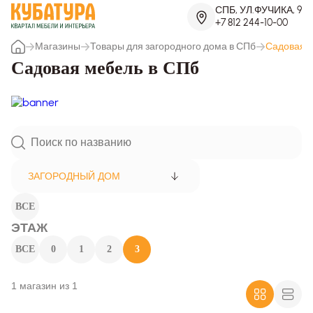
СПБ, УЛ.ФУЧИКА, 9
+7 812 244-10-00
Магазины
Товары для загородного дома в СПб
Садовая 
Садовая мебель в СПб
ЗАГОРОДНЫЙ ДОМ
ВСЕ
ЭТАЖ
ВСЕ
0
1
2
3
1 магазин из 1