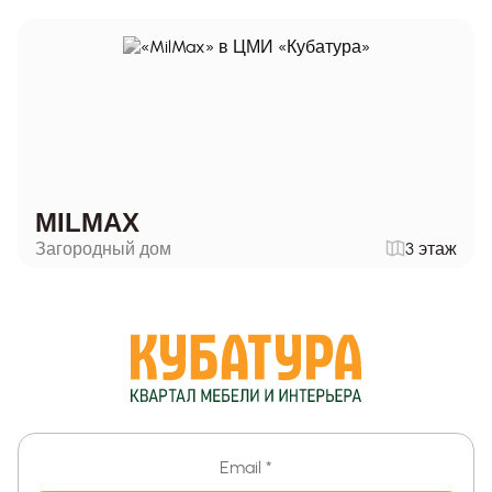
MILMAX
Загородный дом
3 этаж