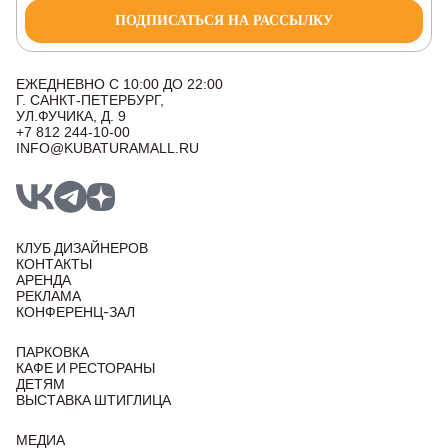
ПОДПИСАТЬСЯ НА РАССЫЛКУ
ЕЖЕДНЕВНО С 10:00 ДО 22:00
Г. САНКТ-ПЕТЕРБУРГ,
УЛ.ФУЧИКА, Д. 9
+7 812 244-10-00
INFO@KUBATURAMALL.RU
КЛУБ ДИЗАЙНЕРОВ
КОНТАКТЫ
АРЕНДА
РЕКЛАМА
КОНФЕРЕНЦ-ЗАЛ
ПАРКОВКА
КАФЕ И РЕСТОРАНЫ
ДЕТЯМ
ВЫСТАВКА ШТИГЛИЦА
МЕДИА