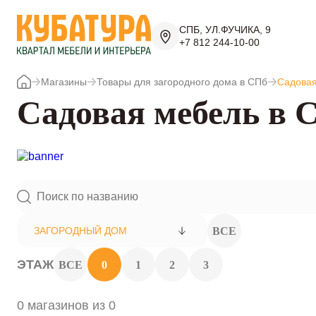
СПБ, УЛ.ФУЧИКА, 9
+7 812 244-10-00
Магазины
Товары для загородного дома в СПб
Садовая
Садовая мебель в 
ВСЕ
ЗАГОРОДНЫЙ ДОМ
ЭТАЖ
ВСЕ
0
1
2
3
0 магазинов из 0