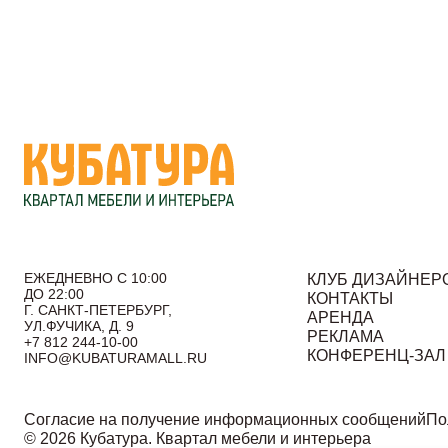
ЕЖЕДНЕВНО С 10:00
КЛУБ ДИЗАЙНЕР
ДО 22:00
КОНТАКТЫ
Г. САНКТ-ПЕТЕРБУРГ,
АРЕНДА
УЛ.ФУЧИКА, Д. 9
РЕКЛАМА
+7 812 244-10-00
КОНФЕРЕНЦ-ЗАЛ
INFO@KUBATURAMALL.RU
Согласие на получение информационных сообщений
По
© 2026 Кубатура. Квартал мебели и интерьера