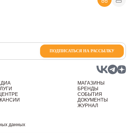
ПОДПИСАТЬСЯ НА РАССЫЛКУ
ЕДИА
МАГАЗИНЫ
ЛУГИ
БРЕНДЫ
ЦЕНТРЕ
СОБЫТИЯ
КАНСИИ
ДОКУМЕНТЫ
ЖУРНАЛ
ных данных