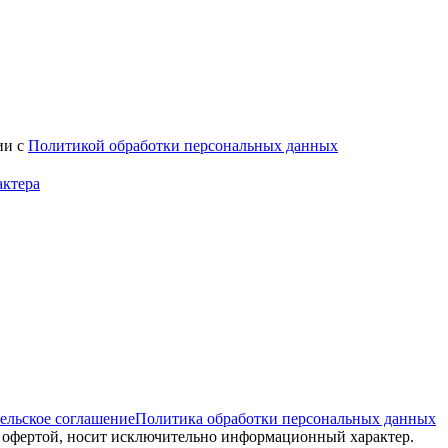
ии с
Политикой обработки персональных данных
актера
ельское соглашение
Политика обработки персональных данных
й офертой, носит исключительно информационный характер.