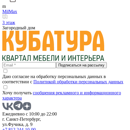
m
MilMax
3 этаж
Загородный дом
Подписаться на рассылку
Даю согласие на обработку персональных данных в
соответствии с
Политикой обработки персональных данных
Хочу получать
сообщения рекламного и информационного
характера
Ежедневно с 10:00 до 22:00
г. Санкт-Петербург,
ул.Фучика, д. 9
+7 812 244-10-00