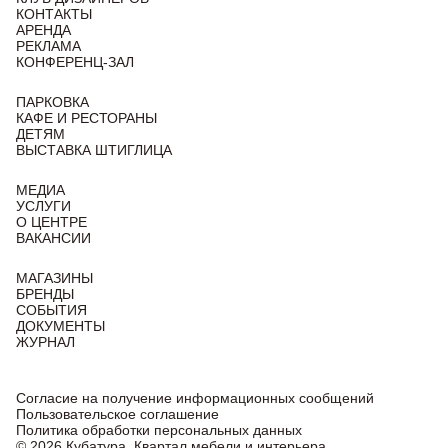
КОНТАКТЫ
АРЕНДА
РЕКЛАМА
КОНФЕРЕНЦ-ЗАЛ
ПАРКОВКА
КАФЕ И РЕСТОРАНЫ
ДЕТЯМ
ВЫСТАВКА ШТИГЛИЦА
МЕДИА
УСЛУГИ
О ЦЕНТРЕ
ВАКАНСИИ
МАГАЗИНЫ
БРЕНДЫ
СОБЫТИЯ
ДОКУМЕНТЫ
ЖУРНАЛ
Согласие на получение информационных сообщений
Пользовательское соглашение
Политика обработки персональных данных
© 2026 Кубатура. Квартал мебели и интерьера