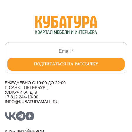
ПОДПИСАТЬСЯ НА РАССЫЛКУ
ЕЖЕДНЕВНО С 10:00 ДО 22:00
Г. САНКТ-ПЕТЕРБУРГ,
УЛ.ФУЧИКА, Д. 9
+7 812 244-10-00
INFO@KUBATURAMALL.RU
КЛУБ ДИЗАЙНЕРОВ