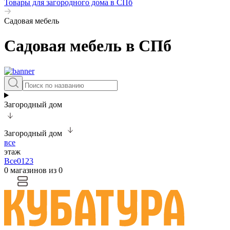
Товары для загородного дома в СПб
Садовая мебель
Садовая мебель в СПб
Загородный дом
Загородный дом
все
этаж
Все
0
1
2
3
0 магазинов из 0