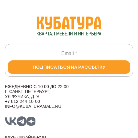
ПОДПИСАТЬСЯ НА РАССЫЛКУ
ЕЖЕДНЕВНО С 10:00 ДО 22:00
Г. САНКТ-ПЕТЕРБУРГ,
УЛ.ФУЧИКА, Д. 9
+7 812 244-10-00
INFO@KUBATURAMALL.RU
КЛУБ ДИЗАЙНЕРОВ