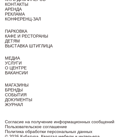
КОНТАКТЫ
АРЕНДА
РЕКЛАМА
КОНФЕРЕНЦ-ЗАЛ
ПАРКОВКА
КАФЕ И РЕСТОРАНЫ
ДЕТЯМ
ВЫСТАВКА ШТИГЛИЦА
МЕДИА
УСЛУГИ
О ЦЕНТРЕ
ВАКАНСИИ
МАГАЗИНЫ
БРЕНДЫ
СОБЫТИЯ
ДОКУМЕНТЫ
ЖУРНАЛ
Согласие на получение информационных сообщений
Пользовательское соглашение
Политика обработки персональных данных
© 2026 Кубатура. Квартал мебели и интерьера