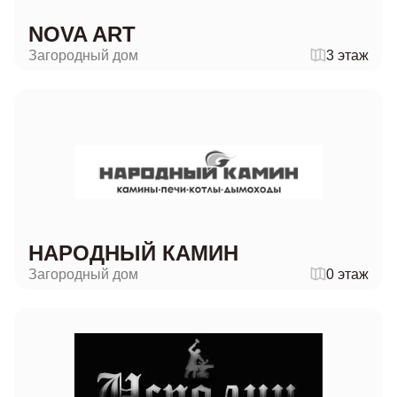
NOVA ART
Загородный дом
3 этаж
НАРОДНЫЙ КАМИН
Загородный дом
0 этаж