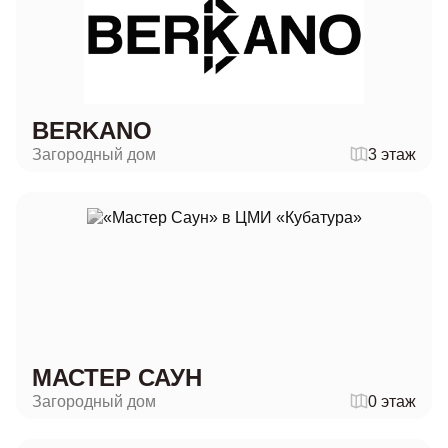
BERKANO
Загородный дом
3 этаж
МАСТЕР САУН
Загородный дом
0 этаж