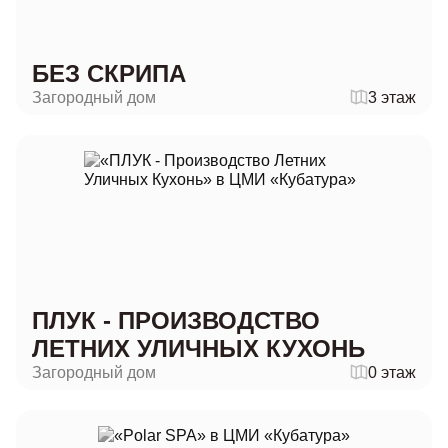
БЕЗ СКРИПА
Загородный дом
3 этаж
ПЛУК - ПРОИЗВОДСТВО
ЛЕТНИХ УЛИЧНЫХ КУХОНЬ
Загородный дом
0 этаж