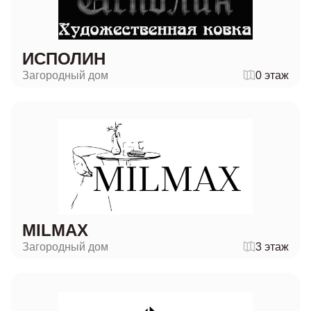
ИСПОЛИН
Загородный дом
0 этаж
MILMAX
Загородный дом
3 этаж