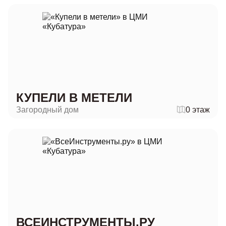
КУПЕЛИ В МЕТЕЛИ
Загородный дом
0 этаж
ВСЕИНСТРУМЕНТЫ.РУ