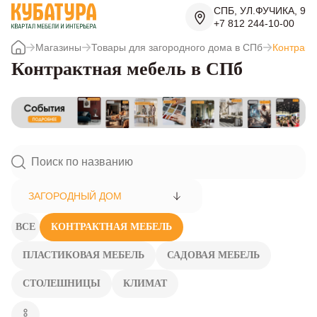
СПБ, УЛ.ФУЧИКА, 9
+7 812 244-10-00
Магазины
Товары для загородного дома в СПб
Контракт
Контрактная мебель в СПб
ЗАГОРОДНЫЙ ДОМ
ВСЕ
КОНТРАКТНАЯ МЕБЕЛЬ
ПЛАСТИКОВАЯ МЕБЕЛЬ
САДОВАЯ МЕБЕЛЬ
СТОЛЕШНИЦЫ
КЛИМАТ