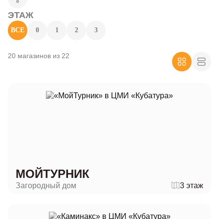
ЭТАЖ
ВСЕ
0
1
2
3
20 магазинов из 22
МОЙТУРНИК
Загородный дом
3 этаж