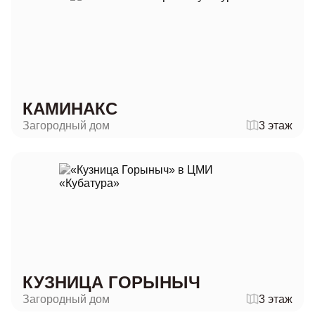
КАМИНАКС
Загородный дом
3 этаж
КУЗНИЦА ГОРЫНЫЧ
Загородный дом
3 этаж