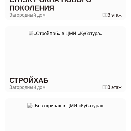
ПОКОЛЕНИЯ
Загородный дом
3 этаж
СТРОЙХАБ
Загородный дом
3 этаж