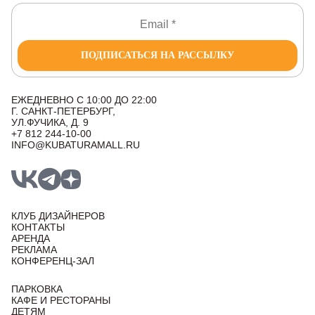
ПОДПИСАТЬСЯ НА РАССЫЛКУ
ЕЖЕДНЕВНО С 10:00 ДО 22:00
Г. САНКТ-ПЕТЕРБУРГ,
УЛ.ФУЧИКА, Д. 9
+7 812 244-10-00
INFO@KUBATURAMALL.RU
КЛУБ ДИЗАЙНЕРОВ
КОНТАКТЫ
АРЕНДА
РЕКЛАМА
КОНФЕРЕНЦ-ЗАЛ
ПАРКОВКА
КАФЕ И РЕСТОРАНЫ
ДЕТЯМ