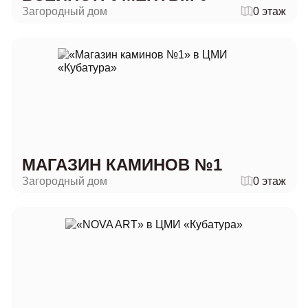
Загородный дом
0 этаж
МАГАЗИН КАМИНОВ №1
Загородный дом
0 этаж