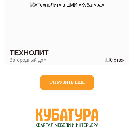
ТЕХНОЛИТ
Загородный дом
0 этаж
ЗАГРУЗИТЬ ЕЩЕ