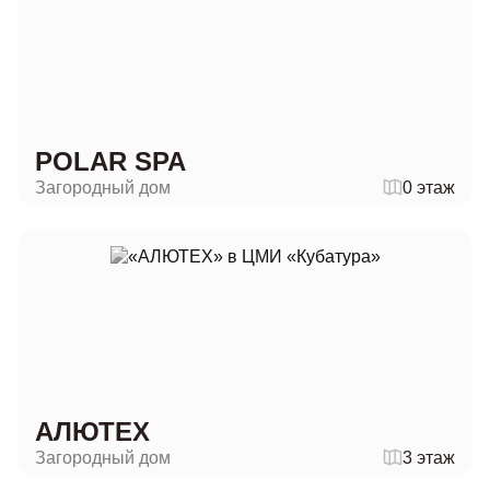
POLAR SPA
Загородный дом
0 этаж
АЛЮТЕХ
Загородный дом
3 этаж